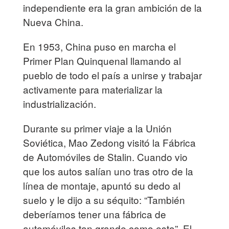
independiente era la gran ambición de la
Nueva China.
En 1953, China puso en marcha el
Primer Plan Quinquenal llamando al
pueblo de todo el país a unirse y trabajar
activamente para materializar la
industrialización.
Durante su primer viaje a la Unión
Soviética, Mao Zedong visitó la Fábrica
de Automóviles de Stalin. Cuando vio
que los autos salían uno tras otro de la
línea de montaje, apuntó su dedo al
suelo y le dijo a su séquito: “También
deberíamos tener una fábrica de
automóviles tan grande como esta”. El