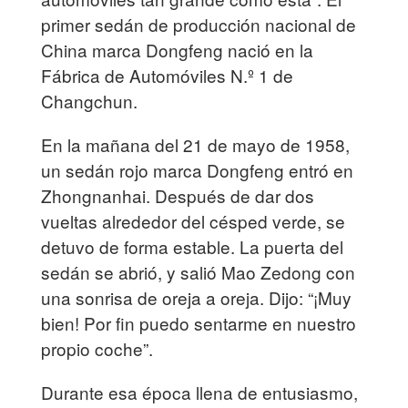
primer sedán de producción nacional de
China marca Dongfeng nació en la
Fábrica de Automóviles N.º 1 de
Changchun.
En la mañana del 21 de mayo de 1958,
un sedán rojo marca Dongfeng entró en
Zhongnanhai. Después de dar dos
vueltas alrededor del césped verde, se
detuvo de forma estable. La puerta del
sedán se abrió, y salió Mao Zedong con
una sonrisa de oreja a oreja. Dijo: “¡Muy
bien! Por fin puedo sentarme en nuestro
propio coche”.
Durante esa época llena de entusiasmo,