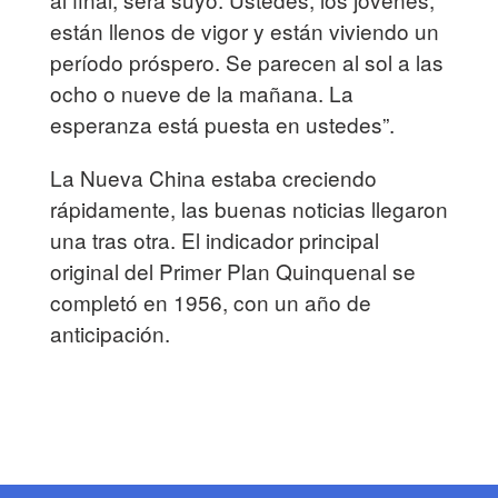
están llenos de vigor y están viviendo un
período próspero. Se parecen al sol a las
ocho o nueve de la mañana. La
esperanza está puesta en ustedes”.
La Nueva China estaba creciendo
rápidamente, las buenas noticias llegaron
una tras otra. El indicador principal
original del Primer Plan Quinquenal se
completó en 1956, con un año de
anticipación.