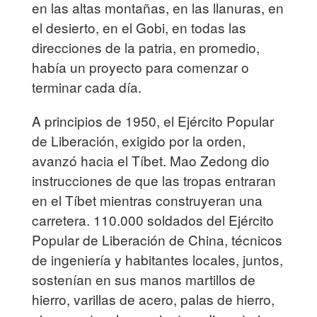
en las altas montañas, en las llanuras, en
el desierto, en el Gobi, en todas las
direcciones de la patria, en promedio,
había un proyecto para comenzar o
terminar cada día.
A principios de 1950, el Ejército Popular
de Liberación, exigido por la orden,
avanzó hacia el Tíbet. Mao Zedong dio
instrucciones de que las tropas entraran
en el Tíbet mientras construyeran una
carretera. 110.000 soldados del Ejército
Popular de Liberación de China, técnicos
de ingeniería y habitantes locales, juntos,
sostenían en sus manos martillos de
hierro, varillas de acero, palas de hierro,