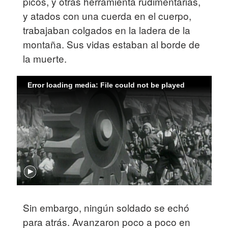
picos, y otras herramienta rudimentarias,
y atados con una cuerda en el cuerpo,
trabajaban colgados en la ladera de la
montaña. Sus vidas estaban al borde de
la muerte.
Error loading media: File could not be played
Sin embargo, ningún soldado se echó
para atrás. Avanzaron poco a poco en