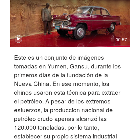
00:57
Este es un conjunto de imágenes
tomadas en Yumen, Gansu, durante los
primeros días de la fundación de la
Nueva China. En ese momento, los
chinos usaron esta técnica para extraer
el petróleo. A pesar de los extremos
esfuerzos, la producción nacional de
petróleo crudo apenas alcanzó las
120.000 toneladas, por lo tanto,
establecer su propio sistema industrial