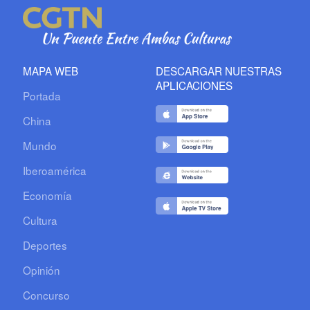
MAPA WEB
DESCARGAR NUESTRAS
APLICACIONES
Portada
China
Mundo
Iberoamérica
Economía
Cultura
Deportes
Opinión
Concurso