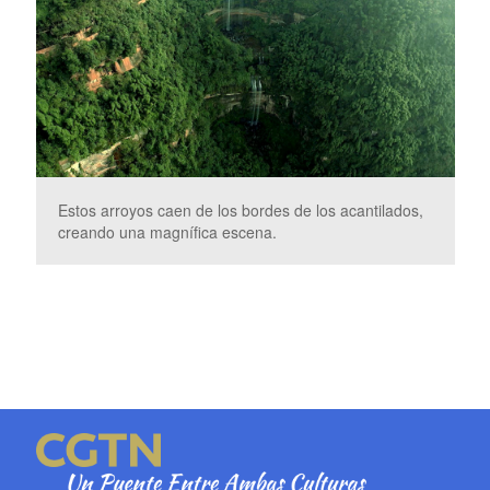
Estos arroyos caen de los bordes de los acantilados,
creando una magnífica escena.