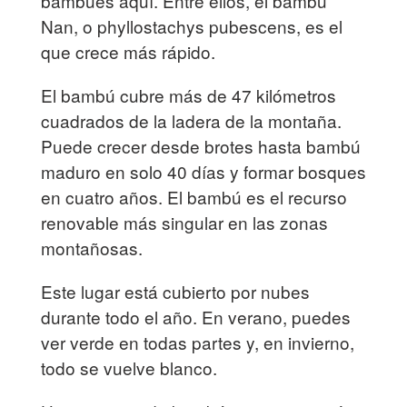
bambúes aquí. Entre ellos, el bambú
Nan, o phyllostachys pubescens, es el
que crece más rápido.
El bambú cubre más de 47 kilómetros
cuadrados de la ladera de la montaña.
Puede crecer desde brotes hasta bambú
maduro en solo 40 días y formar bosques
en cuatro años. El bambú es el recurso
renovable más singular en las zonas
montañosas.
Este lugar está cubierto por nubes
durante todo el año. En verano, puedes
ver verde en todas partes y, en invierno,
todo se vuelve blanco.