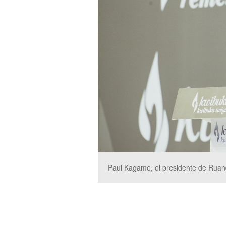
Paul Kagame, el presidente de Ruan