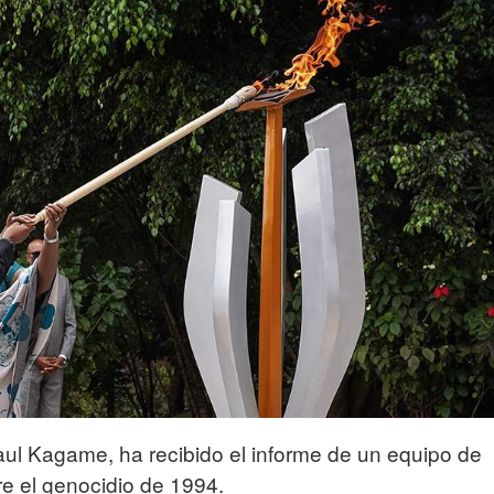
ul Kagame, ha recibido el informe de un equipo de
re el genocidio de 1994.