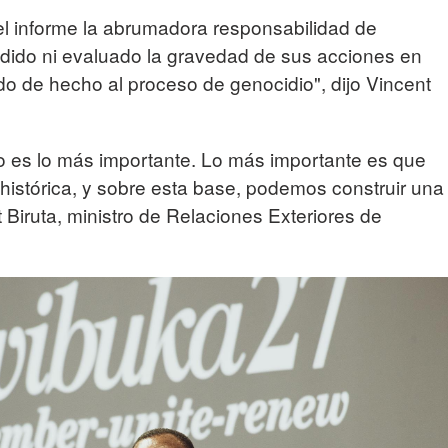
l informe la abrumadora responsabilidad de
dido ni evaluado la gravedad de sus acciones en
do de hecho al proceso de genocidio", dijo Vincent
no es lo más importante. Lo más importante es que
 histórica, y sobre esta base, podemos construir una
t Biruta, ministro de Relaciones Exteriores de