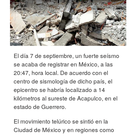
01:27
El día 7 de septiembre, un fuerte seísmo
se acaba de registrar en México, a las
20:47, hora local. De acuerdo con el
centro de sismología de dicho país, el
epicentro se habría localizado a 14
kilómetros al sureste de Acapulco, en el
estado de Guerrero.
El movimiento telúrico se sintió en la
Ciudad de México y en regiones como