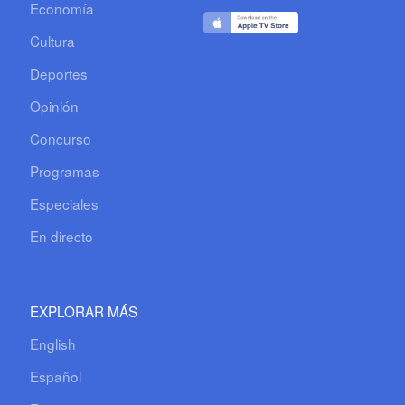
Economía
Cultura
Deportes
Opinión
Concurso
Programas
Especiales
En directo
EXPLORAR MÁS
English
Español