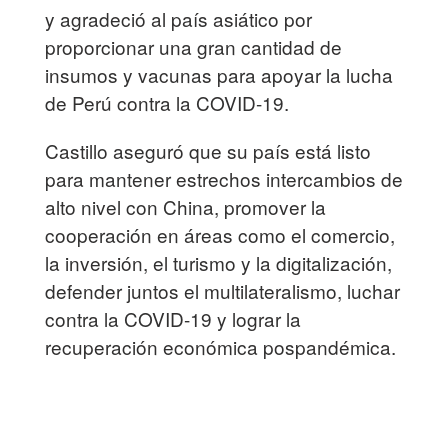
y agradeció al país asiático por
proporcionar una gran cantidad de
insumos y vacunas para apoyar la lucha
de Perú contra la COVID-19.
Castillo aseguró que su país está listo
para mantener estrechos intercambios de
alto nivel con China, promover la
cooperación en áreas como el comercio,
la inversión, el turismo y la digitalización,
defender juntos el multilateralismo, luchar
contra la COVID-19 y lograr la
recuperación económica pospandémica.