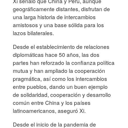
Xi señaló que China y Perú, aunque
geográficamente distantes, disfrutan de
una larga historia de intercambios
amistosos y una base sólida para los
lazos bilaterales.
Desde el establecimiento de relaciones
diplomáticas hace 50 años, las dos
partes han reforzado la confianza política
mutua y han ampliado la cooperación
pragmática, así como los intercambios
entre pueblos, dando un buen ejemplo
de solidaridad, cooperación y desarrollo
común entre China y los países
latinoamericanos, aseguró Xi.
Desde el inicio de la pandemia de