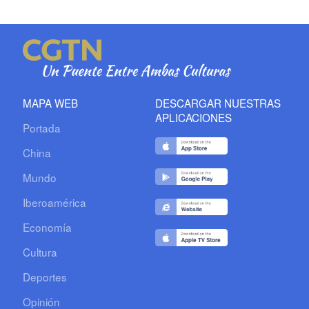
MAPA WEB
DESCARGAR NUESTRAS
APLICACIONES
Portada
China
Mundo
Iberoamérica
Economía
Cultura
Deportes
Opinión