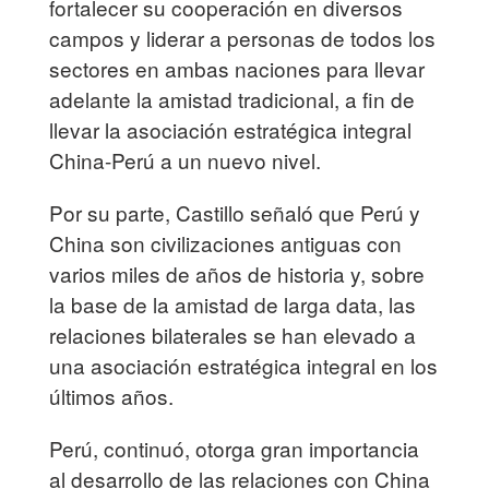
fortalecer su cooperación en diversos
campos y liderar a personas de todos los
sectores en ambas naciones para llevar
adelante la amistad tradicional, a fin de
llevar la asociación estratégica integral
China-Perú a un nuevo nivel.
Por su parte, Castillo señaló que Perú y
China son civilizaciones antiguas con
varios miles de años de historia y, sobre
la base de la amistad de larga data, las
relaciones bilaterales se han elevado a
una asociación estratégica integral en los
últimos años.
Perú, continuó, otorga gran importancia
al desarrollo de las relaciones con China