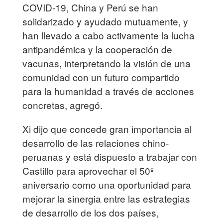
COVID-19, China y Perú se han
solidarizado y ayudado mutuamente, y
han llevado a cabo activamente la lucha
antipandémica y la cooperación de
vacunas, interpretando la visión de una
comunidad con un futuro compartido
para la humanidad a través de acciones
concretas, agregó.
Xi dijo que concede gran importancia al
desarrollo de las relaciones chino-
peruanas y está dispuesto a trabajar con
Castillo para aprovechar el 50º
aniversario como una oportunidad para
mejorar la sinergia entre las estrategias
de desarrollo de los dos países,