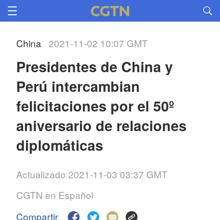
China
2021-11-02 10:07 GMT
Presidentes de China y
Perú intercambian
felicitaciones por el 50º
aniversario de relaciones
diplomáticas
Actualizado 2021-11-03 03:37 GMT
CGTN en Español
Compartir