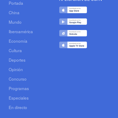
Portada
China
Mundo
Iberoamérica
Economía
Cultura
Deportes
Opinión
Concurso
Programas
Especiales
En directo