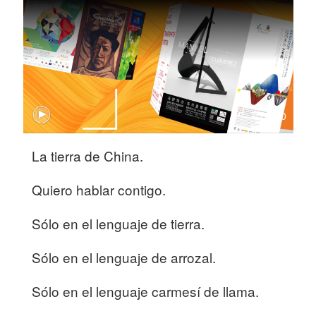
01:40
La tierra de China.
Quiero hablar contigo.
Sólo en el lenguaje de tierra.
Sólo en el lenguaje de arrozal.
Sólo en el lenguaje carmesí de llama.