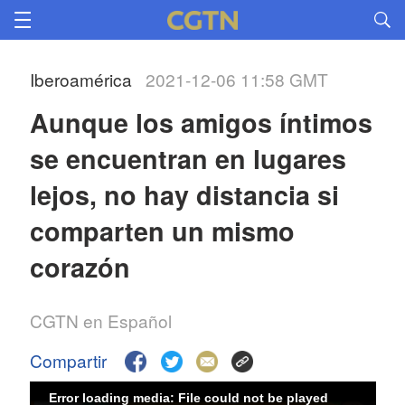
Iberoamérica
2021-12-06 11:58 GMT
Aunque los amigos íntimos
se encuentran en lugares
lejos, no hay distancia si
comparten un mismo
corazón
CGTN en Español
Compartir
Error loading media: File could not be played