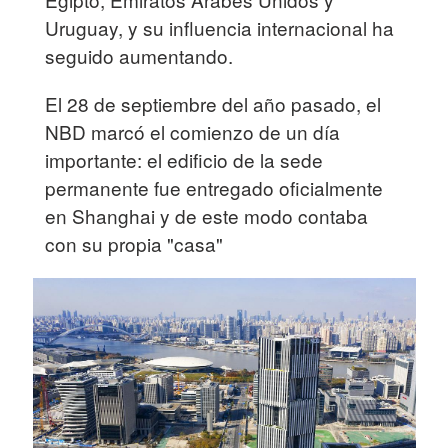
Uruguay, y su influencia internacional ha
seguido aumentando.
El 28 de septiembre del año pasado, el
NBD marcó el comienzo de un día
importante: el edificio de la sede
permanente fue entregado oficialmente
en Shanghai y de este modo contaba
con su propia "casa"