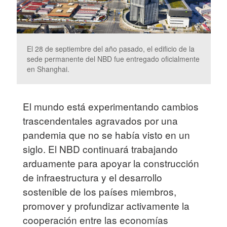
El 28 de septiembre del año pasado, el edificio de la
sede permanente del NBD fue entregado oficialmente
en Shanghai.
El mundo está experimentando cambios
trascendentales agravados por una
pandemia que no se había visto en un
siglo. El NBD continuará trabajando
arduamente para apoyar la construcción
de infraestructura y el desarrollo
sostenible de los países miembros,
promover y profundizar activamente la
cooperación entre las economías