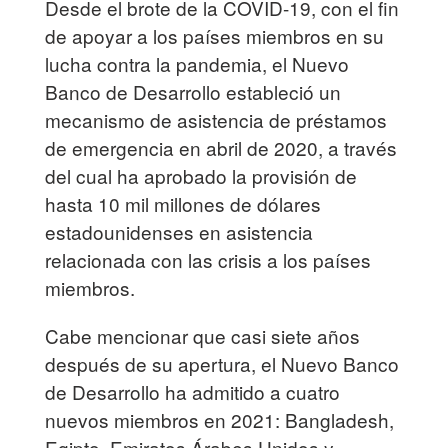
Desde el brote de la COVID-19, con el fin
de apoyar a los países miembros en su
lucha contra la pandemia, el Nuevo
Banco de Desarrollo estableció un
mecanismo de asistencia de préstamos
de emergencia en abril de 2020, a través
del cual ha aprobado la provisión de
hasta 10 mil millones de dólares
estadounidenses en asistencia
relacionada con las crisis a los países
miembros.
Cabe mencionar que casi siete años
después de su apertura, el Nuevo Banco
de Desarrollo ha admitido a cuatro
nuevos miembros en 2021: Bangladesh,
Egipto, Emiratos Árabes Unidos y