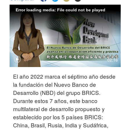
Error loading media: File could not be played
02:16
El año 2022 marca el séptimo año desde
la fundación del Nuevo Banco de
Desarrollo (NBD) del grupo BRICS.
Durante estos 7 años, este banco
multilateral de desarrollo propuesto y
establecido por los 5 países BRICS:
China, Brasil, Rusia, India y Sudáfrica,