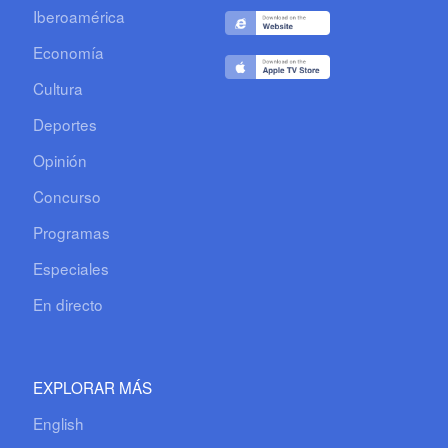
Iberoamérica
Economía
Cultura
Deportes
Opinión
Concurso
Programas
Especiales
En directo
EXPLORAR MÁS
English