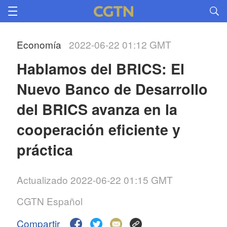
Economía
2022-06-22 01:12 GMT
Hablamos del BRICS: El
Nuevo Banco de Desarrollo
del BRICS avanza en la
cooperación eficiente y
práctica
Actualizado 2022-06-22 01:15 GMT
CGTN Español
Compartir