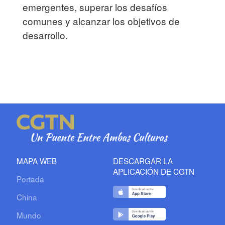
emergentes, superar los desafíos
comunes y alcanzar los objetivos de
desarrollo.
MAPA WEB
DESCARGAR LA
APLICACIÓN DE CGTN
Portada
China
Mundo