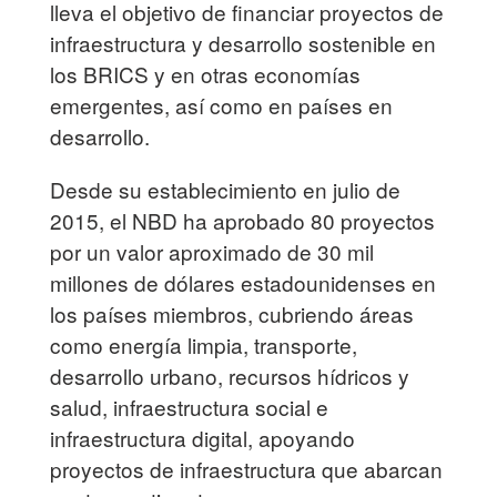
lleva el objetivo de financiar proyectos de
infraestructura y desarrollo sostenible en
los BRICS y en otras economías
emergentes, así como en países en
desarrollo.
Desde su establecimiento en julio de
2015, el NBD ha aprobado 80 proyectos
por un valor aproximado de 30 mil
millones de dólares estadounidenses en
los países miembros, cubriendo áreas
como energía limpia, transporte,
desarrollo urbano, recursos hídricos y
salud, infraestructura social e
infraestructura digital, apoyando
proyectos de infraestructura que abarcan