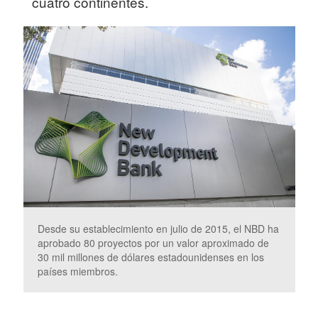
cuatro continentes.
Desde su establecimiento en julio de 2015, el NBD ha
aprobado 80 proyectos por un valor aproximado de
30 mil millones de dólares estadounidenses en los
países miembros.