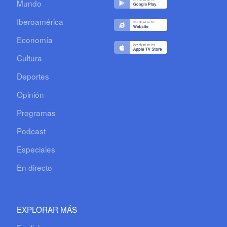
Mundo
Iberoamérica
Economía
Cultura
Deportes
Opinión
Programas
Podcast
Especiales
En directo
EXPLORAR MÁS