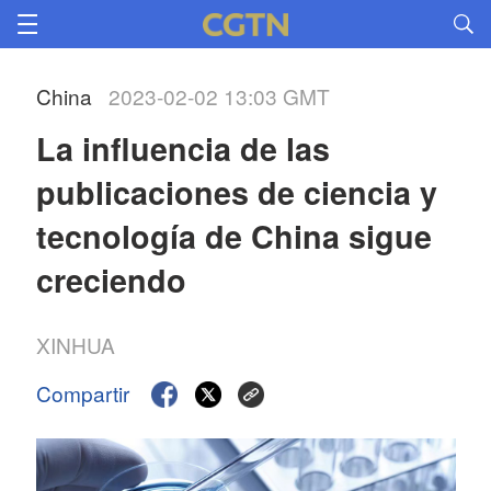
China
2023-02-02 13:03 GMT
La influencia de las 
publicaciones de ciencia y 
tecnología de China sigue 
creciendo
XINHUA
Compartir