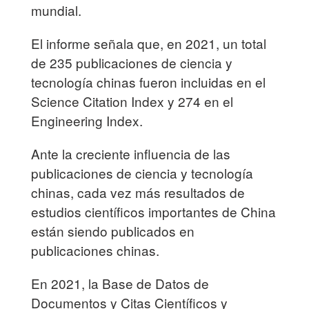
mundial.
El informe señala que, en 2021, un total
de 235 publicaciones de ciencia y
tecnología chinas fueron incluidas en el
Science Citation Index y 274 en el
Engineering Index.
Ante la creciente influencia de las
publicaciones de ciencia y tecnología
chinas, cada vez más resultados de
estudios científicos importantes de China
están siendo publicados en
publicaciones chinas.
En 2021, la Base de Datos de
Documentos y Citas Científicos y