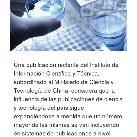
Una publicación reciente del Instituto de
Información Científica y Técnica,
subordinado al Ministerio de Ciencia y
Tecnología de China, considera que la
influencia de las publicaciones de ciencia
y tecnología del país sigue
expandiéndose a medida que un número
mayor de las mismas se van incluyendo
en sistemas de publicaciones a nivel