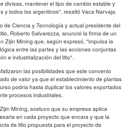
de divisas, mantener el tipo de cambio estable y
s y todos los argentinos", resaltó Vaca Narvaja.
ro de Ciencia y Tecnología y actual presidente del
itio, Roberto Salvarezza, anunció la firma de un
 Zijin Mining que, según expresó, "impulsa la
lógica entre las partes y las acciones conjuntas
 e industrialización del litio".
nfatizaron las posibilidades que este convenio
gado de valor ya que el establecimiento de plantas
urso podría hasta duplicar los valores exportados
te procesos industriales.
 Zijin Mining, sostuvo que su empresa aplica
esaria en cada proyecto que encara y que la
ecta de litio propuesta para el proyecto de