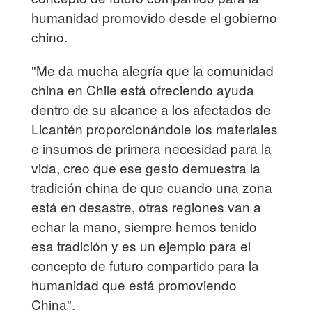
humanidad promovido desde el gobierno
chino.
"Me da mucha alegría que la comunidad
china en Chile está ofreciendo ayuda
dentro de su alcance a los afectados de
Licantén proporcionándole los materiales
e insumos de primera necesidad para la
vida, creo que ese gesto demuestra la
tradición china de que cuando una zona
está en desastre, otras regiones van a
echar la mano, siempre hemos tenido
esa tradición y es un ejemplo para el
concepto de futuro compartido para la
humanidad que está promoviendo
China".