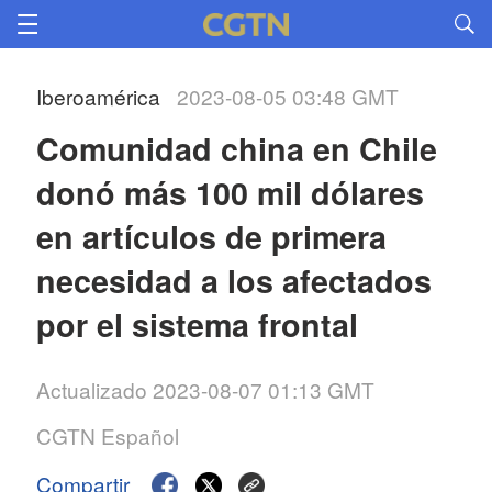
Iberoamérica
2023-08-05 03:48 GMT
Comunidad china en Chile 
donó más 100 mil dólares 
en artículos de primera 
necesidad a los afectados 
por el sistema frontal
Actualizado 2023-08-07 01:13 GMT
CGTN Español
Compartir