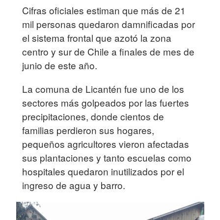
Cifras oficiales estiman que más de 21
mil personas quedaron damnificadas por
el sistema frontal que azotó la zona
centro y sur de Chile a finales de mes de
junio de este año.
La comuna de Licantén fue uno de los
sectores más golpeados por las fuertes
precipitaciones, donde cientos de
familias perdieron sus hogares,
pequeños agricultores vieron afectadas
sus plantaciones y tanto escuelas como
hospitales quedaron inutilizados por el
ingreso de agua y barro.