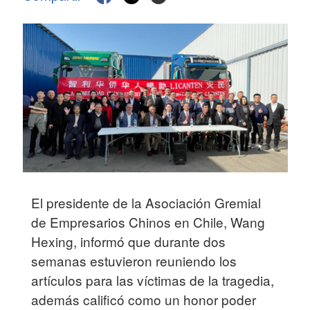
El presidente de la Asociación Gremial
de Empresarios Chinos en Chile, Wang
Hexing, informó que durante dos
semanas estuvieron reuniendo los
artículos para las víctimas de la tragedia,
además calificó como un honor poder