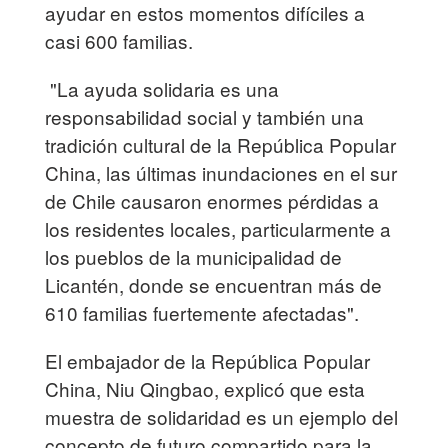
ayudar en estos momentos difíciles a
casi 600 familias.
"La ayuda solidaria es una
responsabilidad social y también una
tradición cultural de la República Popular
China, las últimas inundaciones en el sur
de Chile causaron enormes pérdidas a
los residentes locales, particularmente a
los pueblos de la municipalidad de
Licantén, donde se encuentran más de
610 familias fuertemente afectadas".
El embajador de la República Popular
China, Niu Qingbao, explicó que esta
muestra de solidaridad es un ejemplo del
concepto de futuro compartido para la