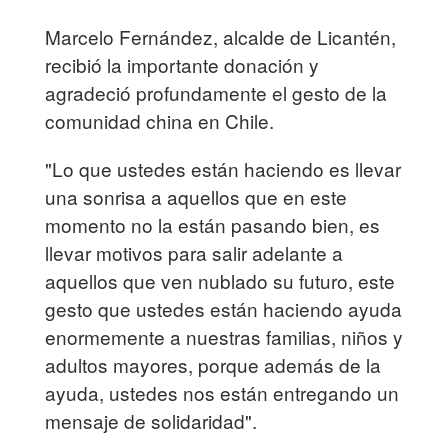
Marcelo Fernández, alcalde de Licantén,
recibió la importante donación y
agradeció profundamente el gesto de la
comunidad china en Chile.
"Lo que ustedes están haciendo es llevar
una sonrisa a aquellos que en este
momento no la están pasando bien, es
llevar motivos para salir adelante a
aquellos que ven nublado su futuro, este
gesto que ustedes están haciendo ayuda
enormemente a nuestras familias, niños y
adultos mayores, porque además de la
ayuda, ustedes nos están entregando un
mensaje de solidaridad".