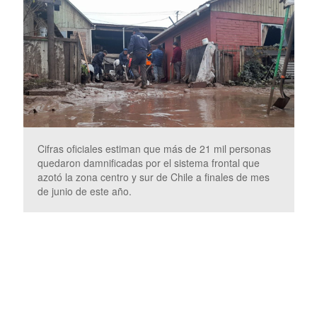
Cifras oficiales estiman que más de 21 mil personas
quedaron damnificadas por el sistema frontal que
azotó la zona centro y sur de Chile a finales de mes
de junio de este año.