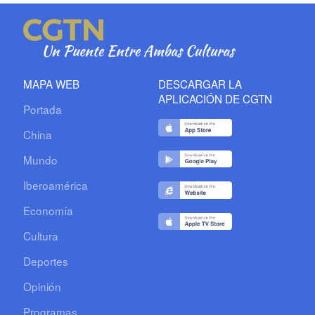
MAPA WEB
DESCARGAR LA
APLICACIÓN DE CGTN
Portada
China
Mundo
Iberoamérica
Economía
Cultura
Deportes
Opinión
Programas