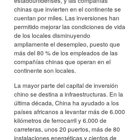
estadounidenses, y las compañías
chinas que invierten en el continente se
cuentan por miles. Las inversiones han
permitido mejorar las condiciones de vida
de los locales disminuyendo
ampliamente el desempleo, puesto que
más del 80 % de los empleados de las
compañías chinas que operan en el
continente son locales.
La mayor parte del capital de inversión
chino se destina a infraestructuras. En la
última década, China ha ayudado a los
países africanos a levantar más de 6.000
kilómetros de ferrocarril y 6.000 de
carreteras, unos 20 puertos, más de 80
instalaciones energéticas y cientos de