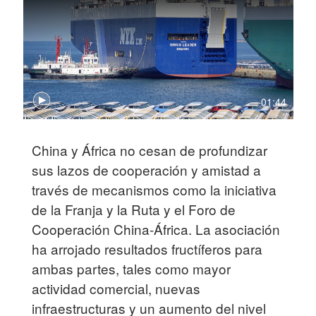
01:44
China y África no cesan de profundizar
sus lazos de cooperación y amistad a
través de mecanismos como la iniciativa
de la Franja y la Ruta y el Foro de
Cooperación China-África. La asociación
ha arrojado resultados fructíferos para
ambas partes, tales como mayor
actividad comercial, nuevas
infraestructuras y un aumento del nivel