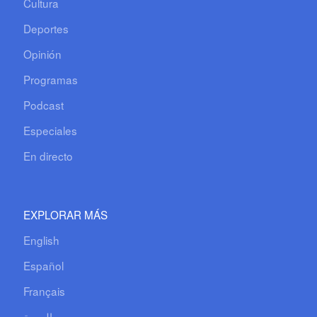
Cultura
Deportes
Opinión
Programas
Podcast
Especiales
En directo
EXPLORAR MÁS
English
Español
Français
العربية