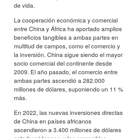
de vida.
La cooperación económica y comercial
entre China y África ha aportado amplios
beneficios tangibles a ambas partes en
multitud de campos, como el comercio y
la inversión. China sigue siendo el mayor
socio comercial del continente desde
2009. El año pasado, el comercio entre
ambas partes ascendió a 282.000
millones de dólares, suponiendo un 11 %
más.
En 2022, las nuevas inversiones directas
de China en países africanos
ascendieron a 3.400 millones de dólares