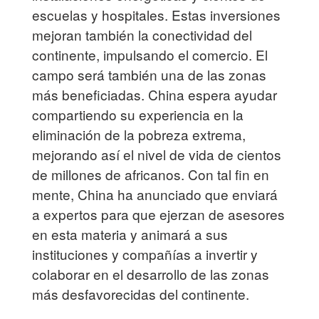
escuelas y hospitales. Estas inversiones
mejoran también la conectividad del
continente, impulsando el comercio. El
campo será también una de las zonas
más beneficiadas. China espera ayudar
compartiendo su experiencia en la
eliminación de la pobreza extrema,
mejorando así el nivel de vida de cientos
de millones de africanos. Con tal fin en
mente, China ha anunciado que enviará
a expertos para que ejerzan de asesores
en esta materia y animará a sus
instituciones y compañías a invertir y
colaborar en el desarrollo de las zonas
más desfavorecidas del continente.