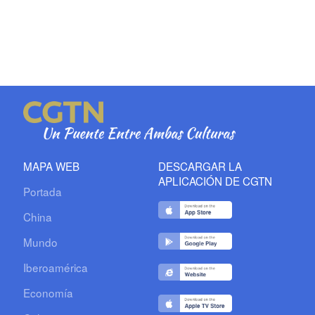
MAPA WEB
DESCARGAR LA
APLICACIÓN DE CGTN
Portada
China
Mundo
Iberoamérica
Economía