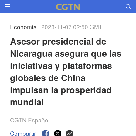
Economía
2023-11-07 02:50 GMT
Asesor presidencial de 
Nicaragua asegura que las 
iniciativas y plataformas 
globales de China 
impulsan la prosperidad 
mundial
CGTN Español
Compartir