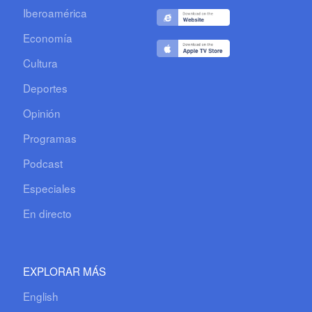
Iberoamérica
Economía
Cultura
Deportes
Opinión
Programas
Podcast
Especiales
En directo
EXPLORAR MÁS
English