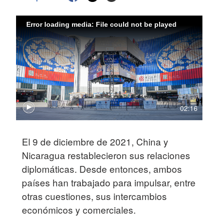
Error loading media: File could not be played
02:16
El 9 de diciembre de 2021, China y
Nicaragua restablecieron sus relaciones
diplomáticas. Desde entonces, ambos
países han trabajado para impulsar, entre
otras cuestiones, sus intercambios
económicos y comerciales.