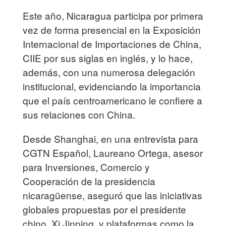
Este año, Nicaragua participa por primera
vez de forma presencial en la Exposición
Internacional de Importaciones de China,
CIIE por sus siglas en inglés, y lo hace,
además, con una numerosa delegación
institucional, evidenciando la importancia
que el país centroamericano le confiere a
sus relaciones con China.
Desde Shanghai, en una entrevista para
CGTN Español, Laureano Ortega, asesor
para Inversiones, Comercio y
Cooperación de la presidencia
nicaragüense, aseguró que las iniciativas
globales propuestas por el presidente
chino, Xi Jinping, y plataformas como la