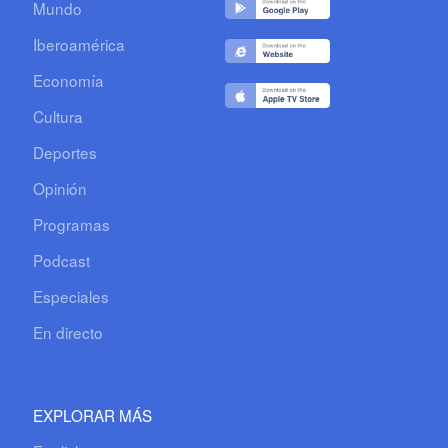
Mundo
Iberoamérica
Economía
Cultura
Deportes
Opinión
Programas
Podcast
Especiales
En directo
EXPLORAR MÁS