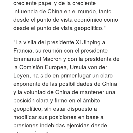
creciente papel y de la creciente
influencia de China en el mundo, tanto
desde el punto de vista económico como
desde el punto de vista geopolítico."
"La visita del presidente Xi Jinping a
Francia, su reunión con el presidente
Emmanuel Macron y con la presidenta de
la Comisión Europea, Ursula von der
Leyen, ha sido en primer lugar un claro
exponente de las posibilidades de China
y la voluntad de China de mantener una
posición clara y firme en el ámbito
geopolítico, sin estar dispuesto a
modificar sus posiciones en base a
presiones indebidas ejercidas desde