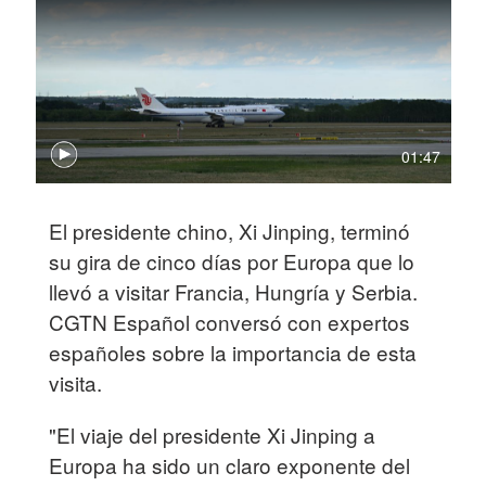
01:47
El presidente chino, Xi Jinping, terminó
su gira de cinco días por Europa que lo
llevó a visitar Francia, Hungría y Serbia.
CGTN Español conversó con expertos
españoles sobre la importancia de esta
visita.
"El viaje del presidente Xi Jinping a
Europa ha sido un claro exponente del