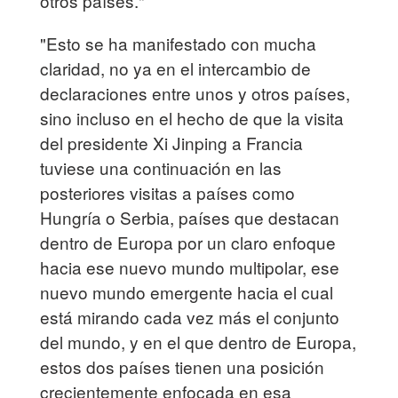
otros países."
"Esto se ha manifestado con mucha
claridad, no ya en el intercambio de
declaraciones entre unos y otros países,
sino incluso en el hecho de que la visita
del presidente Xi Jinping a Francia
tuviese una continuación en las
posteriores visitas a países como
Hungría o Serbia, países que destacan
dentro de Europa por un claro enfoque
hacia ese nuevo mundo multipolar, ese
nuevo mundo emergente hacia el cual
está mirando cada vez más el conjunto
del mundo, y en el que dentro de Europa,
estos dos países tienen una posición
crecientemente enfocada en esa