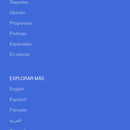
Deportes
Opinión
Programas
Podcast
Especiales
En directo
EXPLORAR MÁS
English
Español
Français
العربية