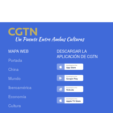
MAPA WEB
DESCARGAR LA
APLICACIÓN DE CGTN
Portada
China
Mundo
Iberoamérica
Economía
Cultura