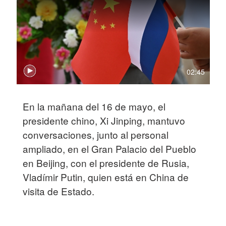
02:45
En la mañana del 16 de mayo, el
presidente chino, Xi Jinping, mantuvo
conversaciones, junto al personal
ampliado, en el Gran Palacio del Pueblo
en Beijing, con el presidente de Rusia,
Vladímir Putin, quien está en China de
visita de Estado.