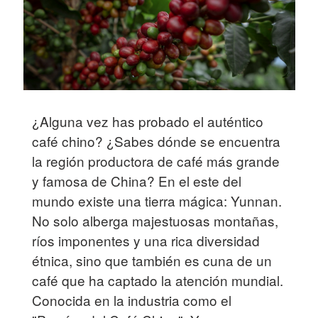
¿Alguna vez has probado el auténtico
café chino? ¿Sabes dónde se encuentra
la región productora de café más grande
y famosa de China? En el este del
mundo existe una tierra mágica: Yunnan.
No solo alberga majestuosas montañas,
ríos imponentes y una rica diversidad
étnica, sino que también es cuna de un
café que ha captado la atención mundial.
Conocida en la industria como el