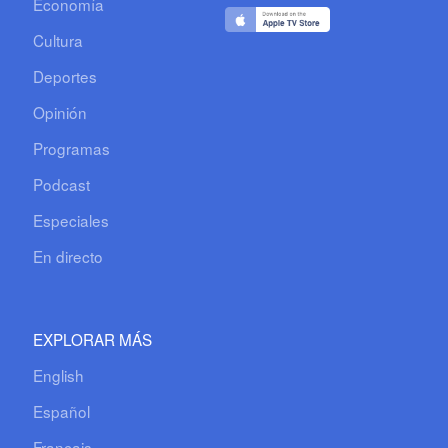
Economía
Cultura
Deportes
Opinión
Programas
Podcast
Especiales
En directo
EXPLORAR MÁS
English
Español
Français