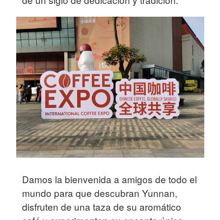
Damos la bienvenida a amigos de todo el
mundo para que descubran Yunnan,
disfruten de una taza de su aromático