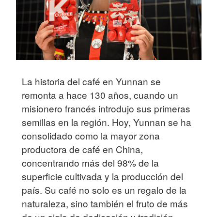
La historia del café en Yunnan se
remonta a hace 130 años, cuando un
misionero francés introdujo sus primeras
semillas en la región. Hoy, Yunnan se ha
consolidado como la mayor zona
productora de café en China,
concentrando más del 98% de la
superficie cultivada y la producción del
país. Su café no solo es un regalo de la
naturaleza, sino también el fruto de más
de un siglo de dedicación y tradición.