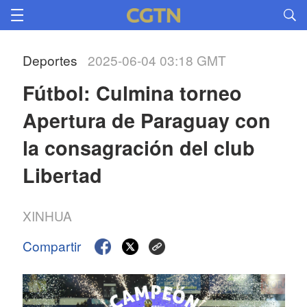
Deportes
2025-06-04 03:18 GMT
Fútbol: Culmina torneo 
Apertura de Paraguay con 
la consagración del club 
Libertad
XINHUA
Compartir