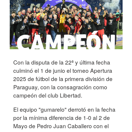
Con la disputa de la 22ª y última fecha
culminó el 1 de junio el torneo Apertura
2025 de fútbol de la primera división de
Paraguay, con la consagración como
campeón del club Libertad.
El equipo "gumarelo" derrotó en la fecha
por la mínima diferencia de 1-0 al 2 de
Mayo de Pedro Juan Caballero con el