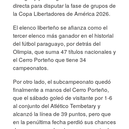
directa para disputar la fase de grupos de
la Copa Libertadores de América 2026.
El elenco liberteño se afianza como el
tercer elenco más ganador en el historial
del fútbol paraguayo, por detrás del
Olimpia, que suma 47 títulos nacionales y
el Cerro Porteño que tiene 34
campeonatos.
Por otro lado, el subcampeonato quedó
finalmente a manos del Cerro Porteño,
que el sábado goleó de visitante por 1-6
al conjunto del Atlético Tembetary y
alcanzó la línea de 39 puntos, pero que
en la penúltima fecha perdió sus chances