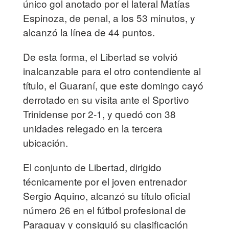
único gol anotado por el lateral Matías
Espinoza, de penal, a los 53 minutos, y
alcanzó la línea de 44 puntos.
De esta forma, el Libertad se volvió
inalcanzable para el otro contendiente al
título, el Guaraní, que este domingo cayó
derrotado en su visita ante el Sportivo
Trinidense por 2-1, y quedó con 38
unidades relegado en la tercera
ubicación.
El conjunto de Libertad, dirigido
técnicamente por el joven entrenador
Sergio Aquino, alcanzó su título oficial
número 26 en el fútbol profesional de
Paraguay y consiguió su clasificación