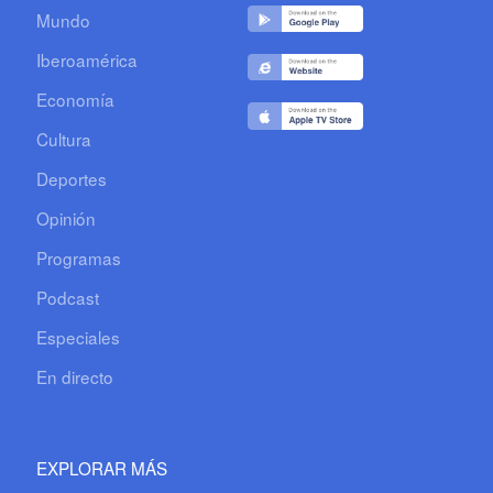
Mundo
Iberoamérica
Economía
Cultura
Deportes
Opinión
Programas
Podcast
Especiales
En directo
EXPLORAR MÁS