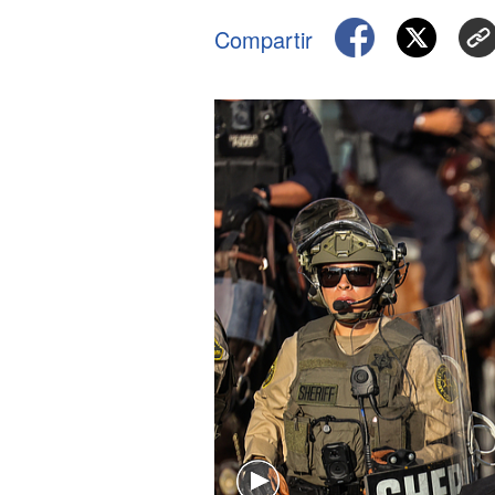
Compartir