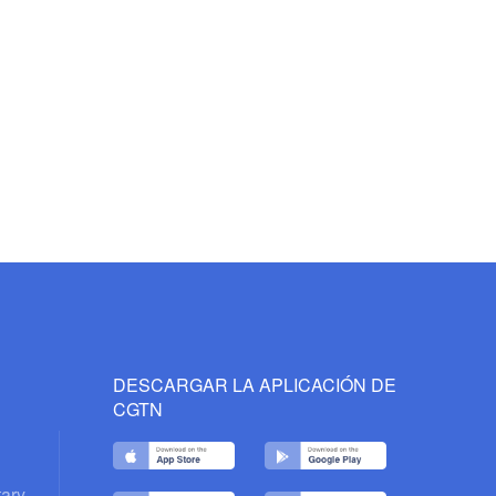
DESCARGAR LA APLICACIÓN DE
CGTN
ary