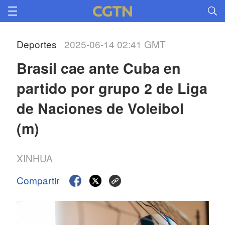
Deportes
2025-06-14 02:41 GMT
Brasil cae ante Cuba en 
partido por grupo 2 de Liga 
de Naciones de Voleibol 
(m)
XINHUA
Compartir