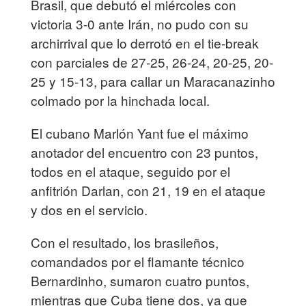
Brasil, que debutó el miércoles con
victoria 3-0 ante Irán, no pudo con su
archirrival que lo derrotó en el tie-break
con parciales de 27-25, 26-24, 20-25, 20-
25 y 15-13, para callar un Maracanazinho
colmado por la hinchada local.
El cubano Marlón Yant fue el máximo
anotador del encuentro con 23 puntos,
todos en el ataque, seguido por el
anfitrión Darlan, con 21, 19 en el ataque
y dos en el servicio.
Con el resultado, los brasileños,
comandados por el flamante técnico
Bernardinho, sumaron cuatro puntos,
mientras que Cuba tiene dos, ya que