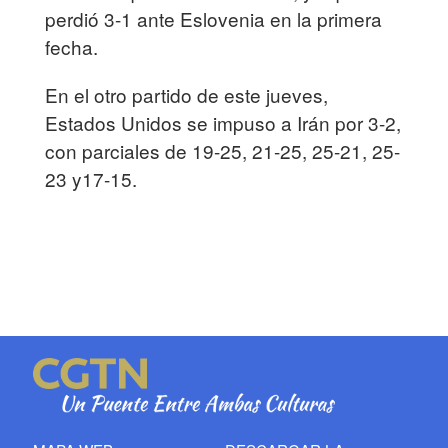
perdió 3-1 ante Eslovenia en la primera
fecha.
En el otro partido de este jueves,
Estados Unidos se impuso a Irán por 3-2,
con parciales de 19-25, 21-25, 25-21, 25-
23 y17-15.