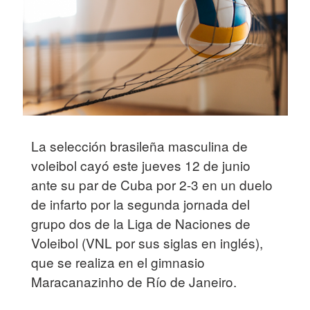
La selección brasileña masculina de
voleibol cayó este jueves 12 de junio
ante su par de Cuba por 2-3 en un duelo
de infarto por la segunda jornada del
grupo dos de la Liga de Naciones de
Voleibol (VNL por sus siglas en inglés),
que se realiza en el gimnasio
Maracanazinho de Río de Janeiro.