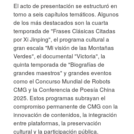
El acto de presentación se estructuró en
torno a seis capítulos temáticos. Algunos
de los más destacados son la cuarta
temporada de "Frases Clásicas Citadas
por Xi Jinping", el programa cultural a
gran escala "Mi visión de las Montañas
Verdes", el documental "Victoria", la
quinta temporada de "Biografías de
grandes maestros" y grandes eventos
como el Concurso Mundial de Robots
CMG y la Conferencia de Poesía China
2025. Estos programas subrayan el
compromiso permanente de CMG con la
innovación de contenidos, la integración
entre plataformas, la preservación
cultural y la participación pública.