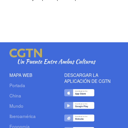
MAPA WEB
DESCARGAR LA
APLICACIÓN DE CGTN
Portada
China
Mundo
Iberoamérica
Economía