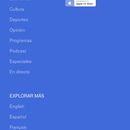
Cultura
Deportes
Opinión
Programas
Podcast
Especiales
En directo
EXPLORAR MÁS
English
Español
Français