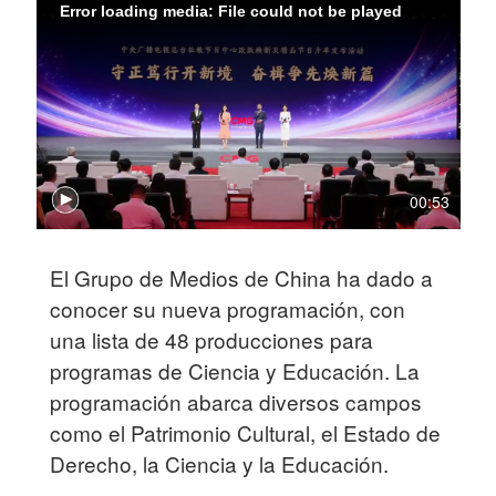
Error loading media: File could not be played
00:53
El Grupo de Medios de China ha dado a
conocer su nueva programación, con
una lista de 48 producciones para
programas de Ciencia y Educación. La
programación abarca diversos campos
como el Patrimonio Cultural, el Estado de
Derecho, la Ciencia y la Educación.