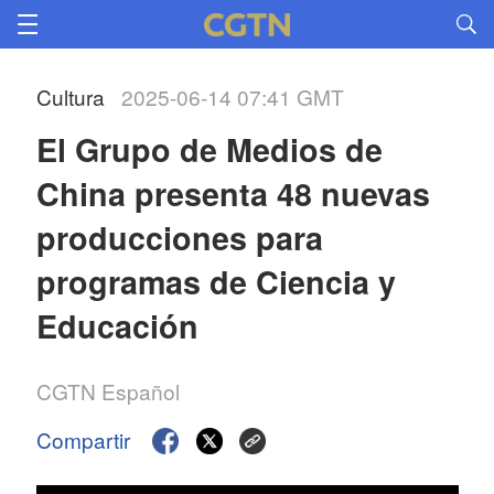
Cultura
2025-06-14 07:41 GMT
El Grupo de Medios de 
China presenta 48 nuevas 
producciones para 
programas de Ciencia y 
Educación
CGTN Español
Compartir