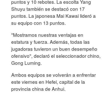
puntos y 10 rebotes. La escolta Yang
Shuyu también se destacó con 17
puntos. La japonesa Mai Kawai lideró a
su equipo con 13 puntos.
"Mostramos nuestras ventajas en
estatura y fuerza. Además, todas las
jugadoras tuvieron un buen desempeño
ofensivo", declaró el seleccionador chino,
Gong Luming.
Ambos equipos se volverán a enfrentar
este viernes en Hefei, capital de la
provincia china de Anhui.