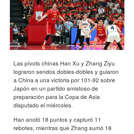
Las pívots chinas Han Xu y Zhang Ziyu
lograron sendos dobles-dobles y guiaron
a China a una victoria por 101-92 sobre
Japón en un partido amistoso de
preparación para la Copa de Asia
disputado el miércoles.
Han anotó 18 puntos y capturó 11
rebotes, mientras que Zhang sumó 18