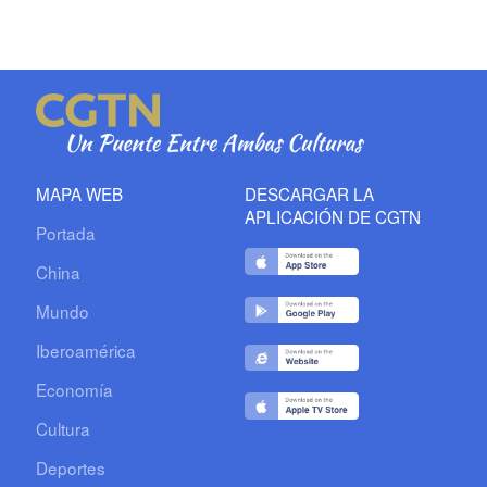
MAPA WEB
DESCARGAR LA
APLICACIÓN DE CGTN
Portada
China
Mundo
Iberoamérica
Economía
Cultura
Deportes