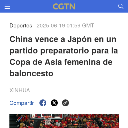
Deportes
2025-06-19 01:59 GMT
China vence a Japón en un 
partido preparatorio para la 
Copa de Asia femenina de 
baloncesto
XINHUA
Compartir