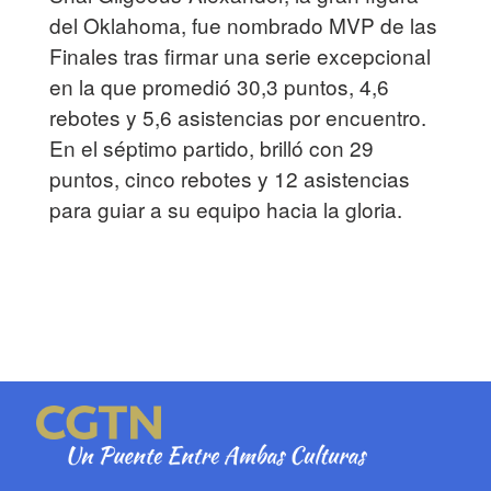
del Oklahoma, fue nombrado MVP de las
Finales tras firmar una serie excepcional
en la que promedió 30,3 puntos, 4,6
rebotes y 5,6 asistencias por encuentro.
En el séptimo partido, brilló con 29
puntos, cinco rebotes y 12 asistencias
para guiar a su equipo hacia la gloria.