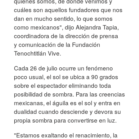
quiénes somos, de dónde venimos y
cuáles son aquellos fundadores que nos
dan en mucho sentido, lo que somos
como mexicanos", dijo Alejandra Tapia,
coordinadora de la dirección de prensa
y comunicación de la Fundación
Tenochtitlán Vive.
Cada 26 de julio ocurre un fenómeno
poco usual, el sol se ubica a 90 grados
sobre el espectador eliminando toda
posibilidad de sombra. Para las creencias
mexicanas, el águila es el sol y entra en
dualidad cuando desciende y devora su
propia sombra para convertirse en luz.
"Estamos exaltando el renacimiento, la