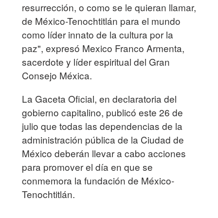
resurrección, o como se le quieran llamar,
de México-Tenochtitlán para el mundo
como líder innato de la cultura por la
paz", expresó Mexico Franco Armenta,
sacerdote y líder espiritual del Gran
Consejo Méxica.
La Gaceta Oficial, en declaratoria del
gobierno capitalino, publicó este 26 de
julio que todas las dependencias de la
administración pública de la Ciudad de
México deberán llevar a cabo acciones
para promover el día en que se
conmemora la fundación de México-
Tenochtitlán.