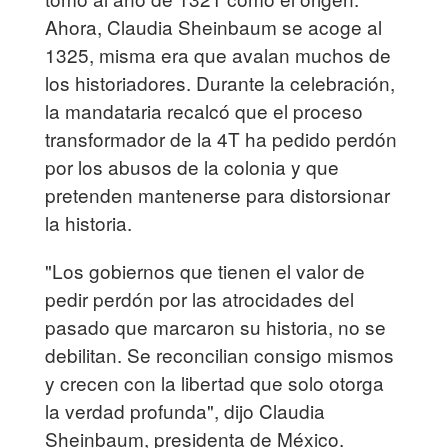
Ahora, Claudia Sheinbaum se acoge al
1325, misma era que avalan muchos de
los historiadores. Durante la celebración,
la mandataria recalcó que el proceso
transformador de la 4T ha pedido perdón
por los abusos de la colonia y que
pretenden mantenerse para distorsionar
la historia.
"Los gobiernos que tienen el valor de
pedir perdón por las atrocidades del
pasado que marcaron su historia, no se
debilitan. Se reconcilian consigo mismos
y crecen con la libertad que solo otorga
la verdad profunda", dijo Claudia
Sheinbaum, presidenta de México.