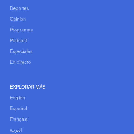
Deportes
Opinión
Programas
Podcast
Especiales
En directo
EXPLORAR MÁS
English
Español
Français
العربية