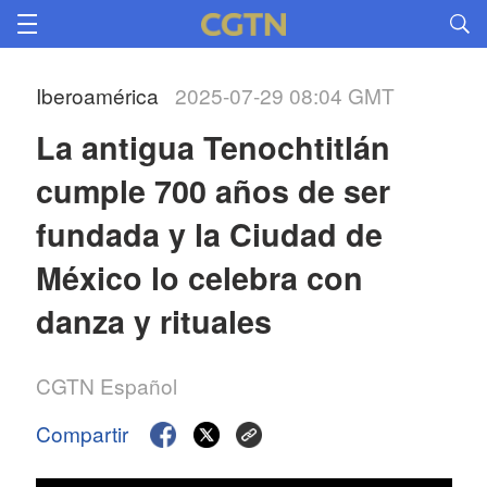
Iberoamérica
2025-07-29 08:04 GMT
La antigua Tenochtitlán 
cumple 700 años de ser 
fundada y la Ciudad de 
México lo celebra con 
danza y rituales
CGTN Español
Compartir