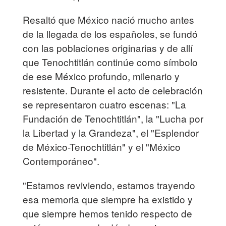
Resaltó que México nació mucho antes
de la llegada de los españoles, se fundó
con las poblaciones originarias y de allí
que Tenochtitlán continúe como símbolo
de ese México profundo, milenario y
resistente. Durante el acto de celebración
se representaron cuatro escenas: "La
Fundación de Tenochtitlán", la "Lucha por
la Libertad y la Grandeza", el "Esplendor
de México-Tenochtitlán" y el "México
Contemporáneo".
"Estamos reviviendo, estamos trayendo
esa memoria que siempre ha existido y
que siempre hemos tenido respecto de