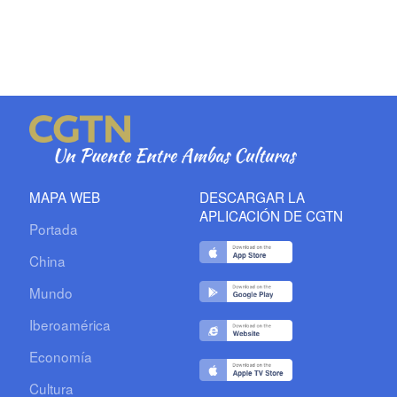
MAPA WEB
DESCARGAR LA
APLICACIÓN DE CGTN
Portada
China
Mundo
Iberoamérica
Economía
Cultura