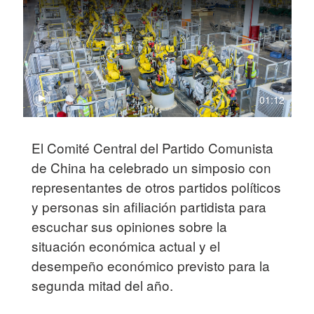
01:12
El Comité Central del Partido Comunista
de China ha celebrado un simposio con
representantes de otros partidos políticos
y personas sin afiliación partidista para
escuchar sus opiniones sobre la
situación económica actual y el
desempeño económico previsto para la
segunda mitad del año.