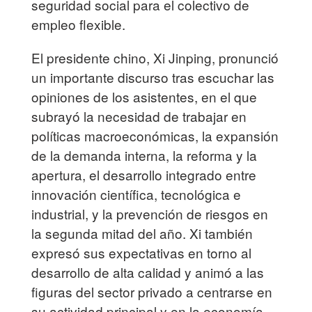
seguridad social para el colectivo de
empleo flexible.
El presidente chino, Xi Jinping, pronunció
un importante discurso tras escuchar las
opiniones de los asistentes, en el que
subrayó la necesidad de trabajar en
políticas macroeconómicas, la expansión
de la demanda interna, la reforma y la
apertura, el desarrollo integrado entre
innovación científica, tecnológica e
industrial, y la prevención de riesgos en
la segunda mitad del año. Xi también
expresó sus expectativas en torno al
desarrollo de alta calidad y animó a las
figuras del sector privado a centrarse en
su actividad principal y en la economía