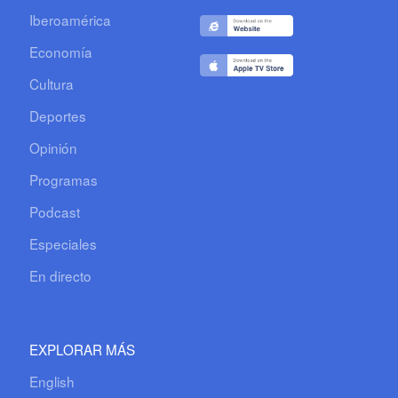
Iberoamérica
Economía
Cultura
Deportes
Opinión
Programas
Podcast
Especiales
En directo
EXPLORAR MÁS
English