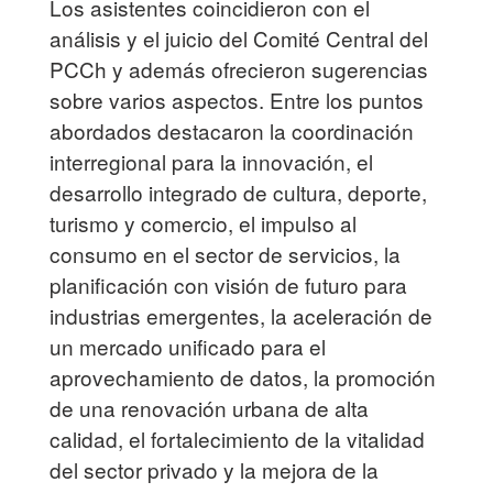
Los asistentes coincidieron con el
análisis y el juicio del Comité Central del
PCCh y además ofrecieron sugerencias
sobre varios aspectos. Entre los puntos
abordados destacaron la coordinación
interregional para la innovación, el
desarrollo integrado de cultura, deporte,
turismo y comercio, el impulso al
consumo en el sector de servicios, la
planificación con visión de futuro para
industrias emergentes, la aceleración de
un mercado unificado para el
aprovechamiento de datos, la promoción
de una renovación urbana de alta
calidad, el fortalecimiento de la vitalidad
del sector privado y la mejora de la