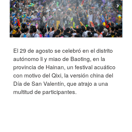
El 29 de agosto se celebró en el distrito
autónomo li y miao de Baoting, en la
provincia de Hainan, un festival acuático
con motivo del Qixi, la versión china del
Día de San Valentín, que atrajo a una
multitud de participantes.