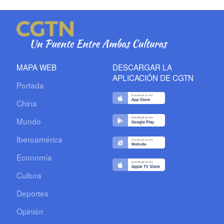
MAPA WEB
DESCARGAR LA
APLICACIÓN DE CGTN
Portada
China
Mundo
Iberoamérica
Economía
Cultura
Deportes
Opinión