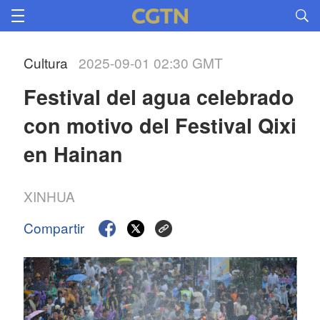
Cultura
2025-09-01 02:30 GMT
Festival del agua celebrado 
con motivo del Festival Qixi 
en Hainan
XINHUA
Compartir