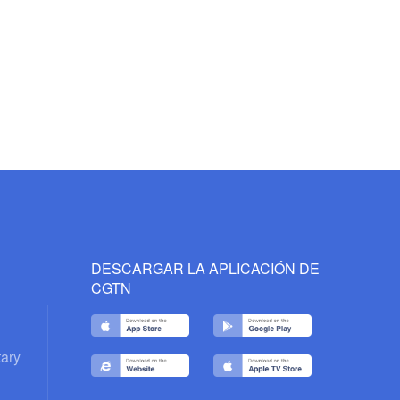
DESCARGAR LA APLICACIÓN DE
CGTN
ary