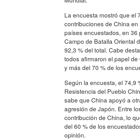
La encuesta mostró que el 
contribuciones de China en l
países encuestados, en 36 
Campo de Batalla Oriental d
92,3 % del total. Cabe dest
todos afirmaron el papel de
y más del 70 % de los encue
Según la encuesta, el 74,9
Resistencia del Pueblo Chi
sabe que China apoyó a otra
agresión de Japón. Entre lo
contribución de China, lo qu
del 60 % de los encuestado
opinión.