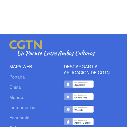
MAPA WEB
DESCARGAR LA
APLICACIÓN DE CGTN
Portada
China
Mundo
Iberoamérica
Economía