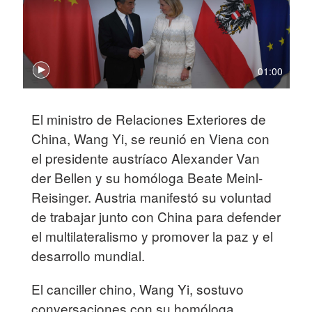
01:00
El ministro de Relaciones Exteriores de
China, Wang Yi, se reunió en Viena con
el presidente austríaco Alexander Van
der Bellen y su homóloga Beate Meinl-
Reisinger. Austria manifestó su voluntad
de trabajar junto con China para defender
el multilateralismo y promover la paz y el
desarrollo mundial.
El canciller chino, Wang Yi, sostuvo
conversaciones con su homóloga