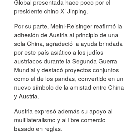
Global presentada hace poco por el
presidente chino Xi Jinping.
Por su parte, Meinl-Reisinger reafirmó la
adhesión de Austria al principio de una
sola China, agradeció la ayuda brindada
por este país asiático a los judíos
austríacos durante la Segunda Guerra
Mundial y destacó proyectos conjuntos
como el de los pandas, convertido en un
nuevo símbolo de la amistad entre China
y Austria.
Austria expresó además su apoyo al
multilateralismo y al libre comercio
basado en reglas.