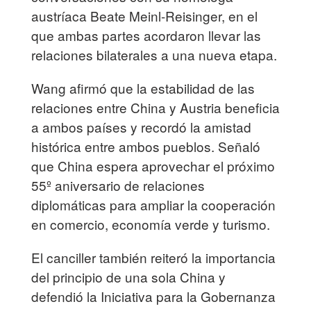
austríaca Beate Meinl-Reisinger, en el
que ambas partes acordaron llevar las
relaciones bilaterales a una nueva etapa.
Wang afirmó que la estabilidad de las
relaciones entre China y Austria beneficia
a ambos países y recordó la amistad
histórica entre ambos pueblos. Señaló
que China espera aprovechar el próximo
55º aniversario de relaciones
diplomáticas para ampliar la cooperación
en comercio, economía verde y turismo.
El canciller también reiteró la importancia
del principio de una sola China y
defendió la Iniciativa para la Gobernanza