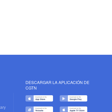
DESCARGAR LA APLICACIÓN DE
CGTN
ary