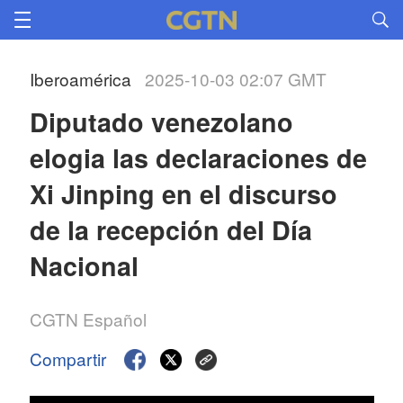
Iberoamérica
2025-10-03 02:07 GMT
Diputado venezolano 
elogia las declaraciones de 
Xi Jinping en el discurso 
de la recepción del Día 
Nacional
CGTN Español
Compartir