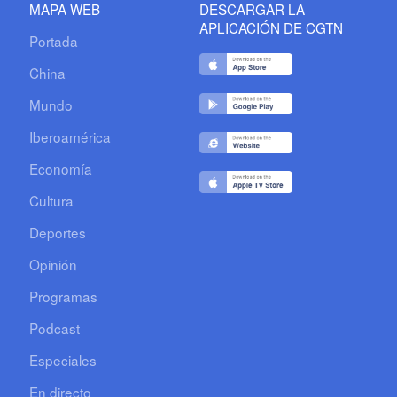
MAPA WEB
DESCARGAR LA
APLICACIÓN DE CGTN
Portada
China
Mundo
Iberoamérica
Economía
Cultura
Deportes
Opinión
Programas
Podcast
Especiales
En directo