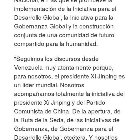
implementación de la Iniciativa para el
Desarrollo Global, la Iniciativa para la
Gobernanza Global y la construcción
conjunta de una comunidad de futuro
compartido para la humanidad.
"Seguimos los discursos desde
Venezuela muy atentamente porque,
para nosotros, el presidente Xi Jinping es
un líder mundial. Nosotros
acompañamos totalmente la iniciativa del
presidente Xi Jinping y del Partido
Comunista de China. De la apertura, de
la Ruta de la Seda, de las Iniciativas de
Gobernanza, de Gobernanza para el
Desarrollo Global, etcétera. Y nosotros