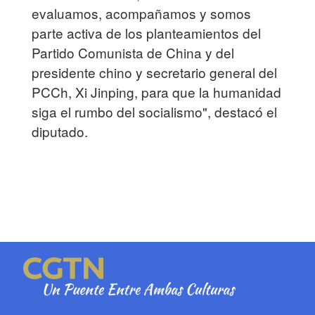
evaluamos, acompañamos y somos
parte activa de los planteamientos del
Partido Comunista de China y del
presidente chino y secretario general del
PCCh, Xi Jinping, para que la humanidad
siga el rumbo del socialismo", destacó el
diputado.