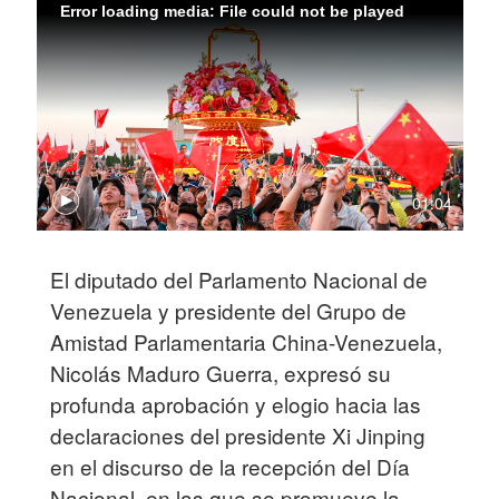
Error loading media: File could not be played
01:04
El diputado del Parlamento Nacional de
Venezuela y presidente del Grupo de
Amistad Parlamentaria China-Venezuela,
Nicolás Maduro Guerra, expresó su
profunda aprobación y elogio hacia las
declaraciones del presidente Xi Jinping
en el discurso de la recepción del Día
Nacional, en las que se promueve la