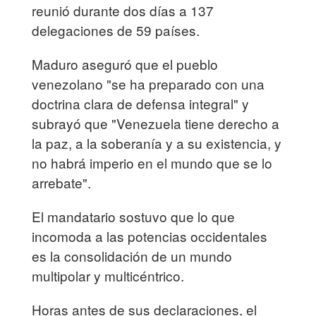
reunió durante dos días a 137
delegaciones de 59 países.
Maduro aseguró que el pueblo
venezolano "se ha preparado con una
doctrina clara de defensa integral" y
subrayó que "Venezuela tiene derecho a
la paz, a la soberanía y a su existencia, y
no habrá imperio en el mundo que se lo
arrebate".
El mandatario sostuvo que lo que
incomoda a las potencias occidentales
es la consolidación de un mundo
multipolar y multicéntrico.
Horas antes de sus declaraciones, el