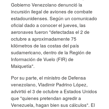
Gobierno Venezolano denunció la
incursión ilegal de aviones de combate
estadounidenses. Según un comunicado
oficial dado a conocer el jueves, las
aeronaves fueron "detectadas el 2 de
octubre a aproximadamente 75
kilómetros de las costas del país
sudamericano, dentro de la Región de
Información de Vuelo (FIR) de
Maiquetía".
Por su parte, el ministro de Defensa
venezolano, Vladimir Padrino López,
advirtió el 3 de octubre a Estados Unidos
que "quienes pretendan agredir a
Venezuela, hagan bien sus cálculos". El