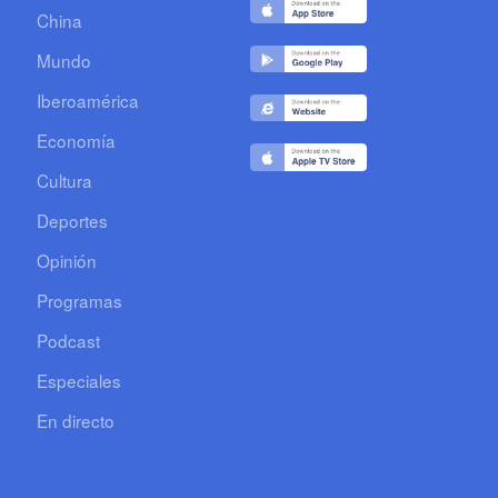
China
Mundo
Iberoamérica
Economía
Cultura
Deportes
Opinión
Programas
Podcast
Especiales
En directo