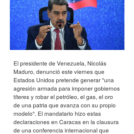
El presidente de Venezuela, Nicolás
Maduro, denunció este viernes que
Estados Unidos pretende generar "una
agresión armada para imponer gobiernos
títeres y robar el petróleo, el gas, el oro
de una patria que avanza con su propio
modelo". El mandatario hizo estas
declaraciones en Caracas en la clausura
de una conferencia internacional que