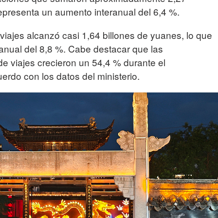
representa un aumento interanual del 6,4 %.
viajes alcanzó casi 1,64 billones de yuanes, lo que
anual del 8,8 %. Cabe destacar que las
de viajes crecieron un 54,4 % durante el
rdo con los datos del ministerio.