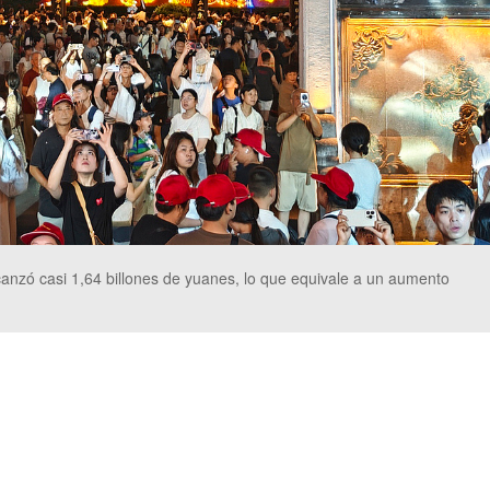
lcanzó casi 1,64 billones de yuanes, lo que equivale a un aumento