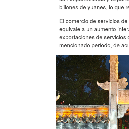
billones de yuanes, lo que 
El comercio de servicios de 
equivale a un aumento inter
exportaciones de servicios 
mencionado período, de acue