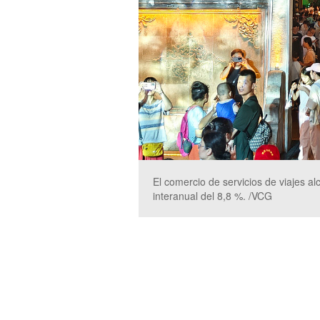
El comercio de servicios de viajes a
interanual del 8,8 %. /VCG