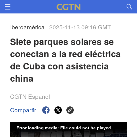
Iberoamérica
2025-11-13 09:16 GMT
Siete parques solares se 
conectan a la red eléctrica 
de Cuba con asistencia 
china
CGTN Español
Compartir
Error loading media: File could not be played