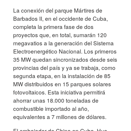
La conexión del parque Mártires de
Barbados II, en el occidente de Cuba,
completa la primera fase de dos
proyectos que, en total, sumarán 120
megavatios a la generación del Sistema
Electroenergético Nacional. Los primeros
35 MW quedan sincronizados desde seis
provincias del país y ya se trabaja, como
segunda etapa, en la instalación de 85
MW distribuidos en 15 parques solares
fotovoltaicos. Esta iniciativa permitirá
ahorrar unas 18.000 toneladas de
combustible importado al año,
equivalentes a 7 millones de dólares.
El embajador de China en Cuba, Hua