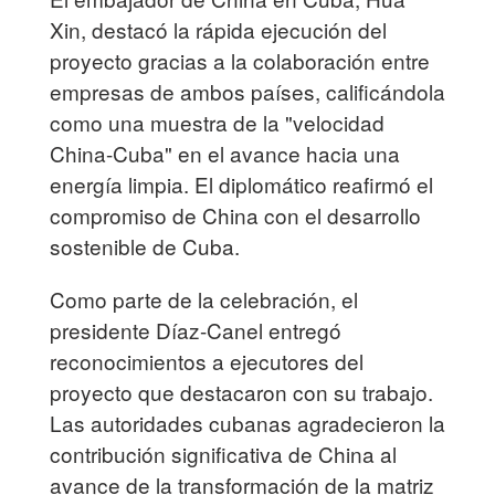
Xin, destacó la rápida ejecución del
proyecto gracias a la colaboración entre
empresas de ambos países, calificándola
como una muestra de la "velocidad
China-Cuba" en el avance hacia una
energía limpia. El diplomático reafirmó el
compromiso de China con el desarrollo
sostenible de Cuba.
Como parte de la celebración, el
presidente Díaz-Canel entregó
reconocimientos a ejecutores del
proyecto que destacaron con su trabajo.
Las autoridades cubanas agradecieron la
contribución significativa de China al
avance de la transformación de la matriz