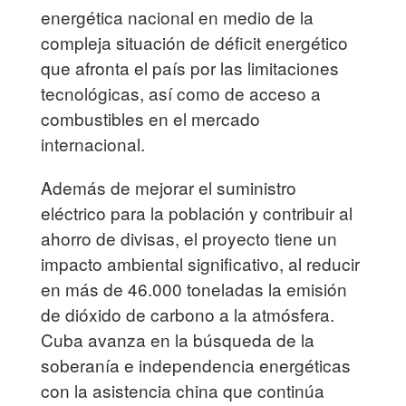
energética nacional en medio de la
compleja situación de déficit energético
que afronta el país por las limitaciones
tecnológicas, así como de acceso a
combustibles en el mercado
internacional.
Además de mejorar el suministro
eléctrico para la población y contribuir al
ahorro de divisas, el proyecto tiene un
impacto ambiental significativo, al reducir
en más de 46.000 toneladas la emisión
de dióxido de carbono a la atmósfera.
Cuba avanza en la búsqueda de la
soberanía e independencia energéticas
con la asistencia china que continúa