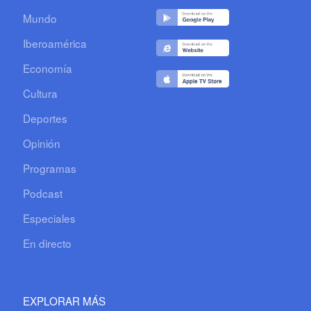
Mundo
Iberoamérica
Economía
Cultura
Deportes
Opinión
Programas
Podcast
Especiales
En directo
EXPLORAR MÁS