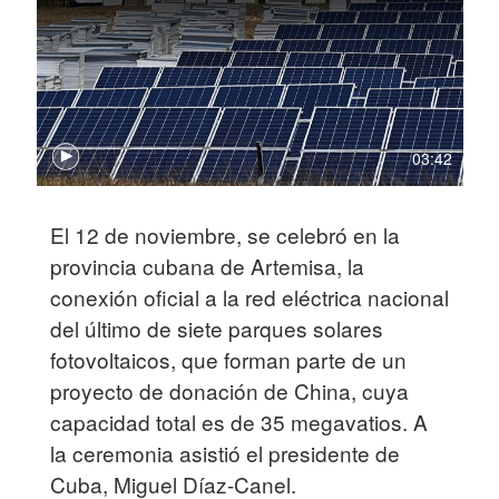
03:42
El 12 de noviembre, se celebró en la
provincia cubana de Artemisa, la
conexión oficial a la red eléctrica nacional
del último de siete parques solares
fotovoltaicos, que forman parte de un
proyecto de donación de China, cuya
capacidad total es de 35 megavatios. A
la ceremonia asistió el presidente de
Cuba, Miguel Díaz-Canel.