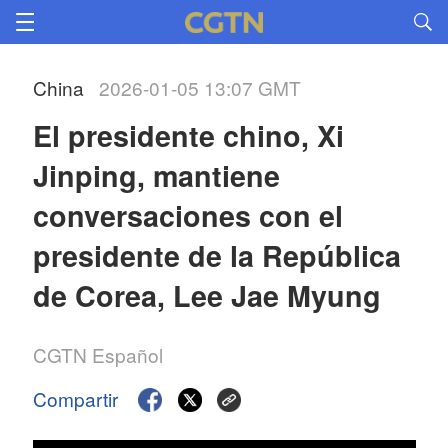
China
2026-01-05 13:07 GMT
El presidente chino, Xi 
Jinping, mantiene 
conversaciones con el 
presidente de la República 
de Corea, Lee Jae Myung
CGTN Español
Compartir