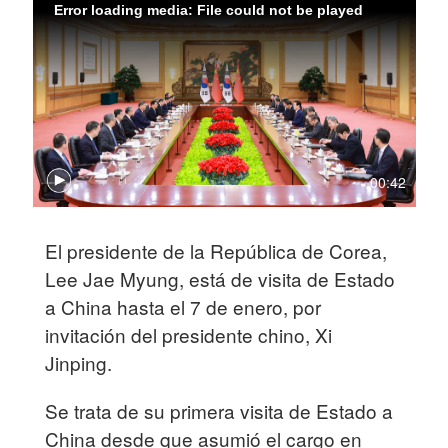
Error loading media: File could not be played
00:42
El presidente de la República de Corea,
Lee Jae Myung, está de visita de Estado
a China hasta el 7 de enero, por
invitación del presidente chino, Xi
Jinping.
Se trata de su primera visita de Estado a
China desde que asumió el cargo en