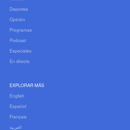
Deportes
Opinión
Programas
Podcast
Especiales
En directo
EXPLORAR MÁS
English
Español
Français
العربية