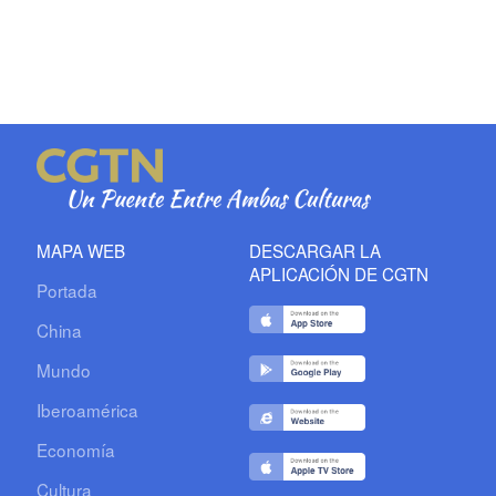
MAPA WEB
DESCARGAR LA
APLICACIÓN DE CGTN
Portada
China
Mundo
Iberoamérica
Economía
Cultura