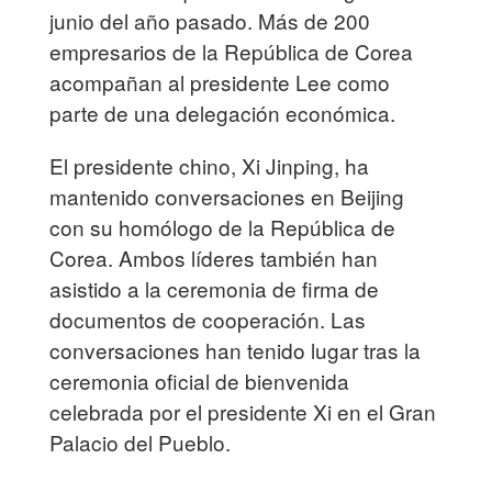
junio del año pasado. Más de 200
empresarios de la República de Corea
acompañan al presidente Lee como
parte de una delegación económica.
El presidente chino, Xi Jinping, ha
mantenido conversaciones en Beijing
con su homólogo de la República de
Corea. Ambos líderes también han
asistido a la ceremonia de firma de
documentos de cooperación. Las
conversaciones han tenido lugar tras la
ceremonia oficial de bienvenida
celebrada por el presidente Xi en el Gran
Palacio del Pueblo.