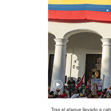
01:40
Tras el ataque llevado a ca