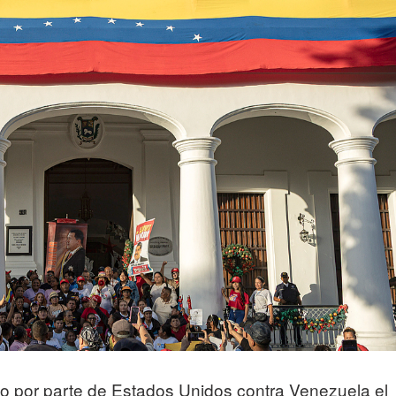
bo por parte de Estados Unidos contra Venezuela el