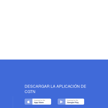
DESCARGAR LA APLICACIÓN DE
CGTN