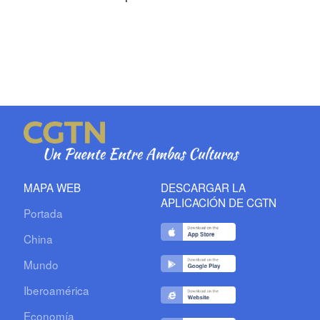
MAPA WEB
DESCARGAR LA
APLICACIÓN DE CGTN
Portada
China
Mundo
Iberoamérica
Economía