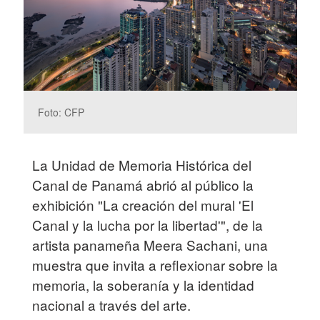
Foto: CFP
La Unidad de Memoria Histórica del
Canal de Panamá abrió al público la
exhibición "La creación del mural 'El
Canal y la lucha por la libertad'", de la
artista panameña Meera Sachani, una
muestra que invita a reflexionar sobre la
memoria, la soberanía y la identidad
nacional a través del arte.