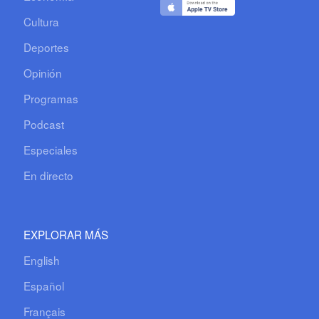
Cultura
Deportes
Opinión
Programas
Podcast
Especiales
En directo
EXPLORAR MÁS
English
Español
Français