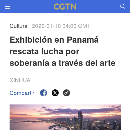
Cultura
2026-01-10 04:09 GMT
Exhibición en Panamá 
rescata lucha por 
soberanía a través del arte
XINHUA
Compartir