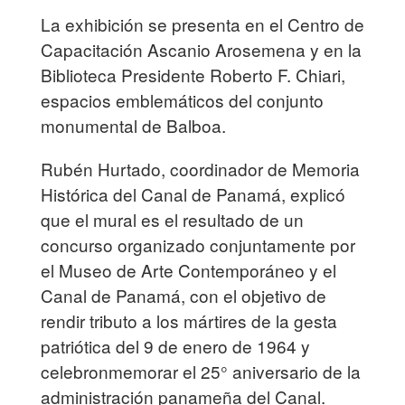
La exhibición se presenta en el Centro de
Capacitación Ascanio Arosemena y en la
Biblioteca Presidente Roberto F. Chiari,
espacios emblemáticos del conjunto
monumental de Balboa.
Rubén Hurtado, coordinador de Memoria
Histórica del Canal de Panamá, explicó
que el mural es el resultado de un
concurso organizado conjuntamente por
el Museo de Arte Contemporáneo y el
Canal de Panamá, con el objetivo de
rendir tributo a los mártires de la gesta
patriótica del 9 de enero de 1964 y
celebronmemorar el 25° aniversario de la
administración panameña del Canal.