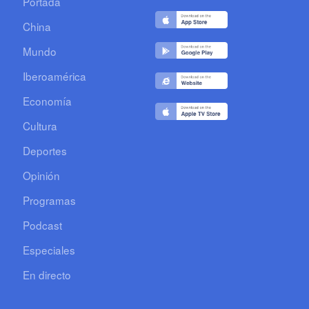
Portada
China
Mundo
Iberoamérica
Economía
Cultura
Deportes
Opinión
Programas
Podcast
Especiales
En directo