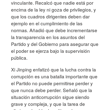
vinculante. Recalcó que nadie está por
encima de la ley ni goza de privilegios, y
que los cuadros dirigentes deben dar
ejemplo en el cumplimiento de las
normas. Añadió que debe incrementarse
la transparencia en los asuntos del
Partido y del Gobierno para asegurar que
el poder se ejerza bajo la supervisión
pública.
Xi Jinping enfatizó que la lucha contra la
corrupción es una batalla importante que
el Partido no puede permitirse perder y
que nunca debe perder. Señaló que la
situación anticorrupción sigue siendo
grave y compleja, y que la tarea de