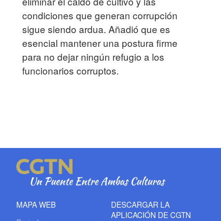
eliminar el caldo de cultivo y las
condiciones que generan corrupción
sigue siendo ardua. Añadió que es
esencial mantener una postura firme
para no dejar ningún refugio a los
funcionarios corruptos.
MAPA WEB
DESCARGAR LA
APLICACIÓN DE CGTN