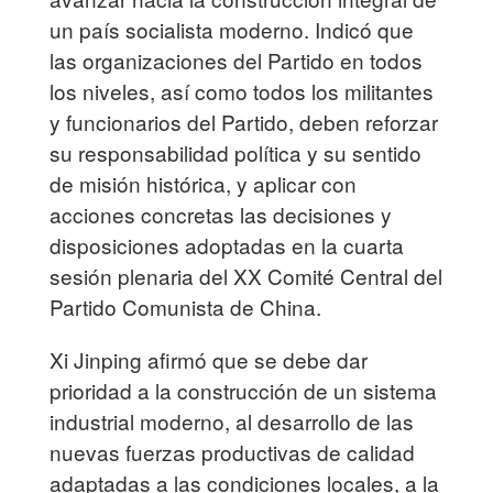
un país socialista moderno. Indicó que
las organizaciones del Partido en todos
los niveles, así como todos los militantes
y funcionarios del Partido, deben reforzar
su responsabilidad política y su sentido
de misión histórica, y aplicar con
acciones concretas las decisiones y
disposiciones adoptadas en la cuarta
sesión plenaria del XX Comité Central del
Partido Comunista de China.
Xi Jinping afirmó que se debe dar
prioridad a la construcción de un sistema
industrial moderno, al desarrollo de las
nuevas fuerzas productivas de calidad
adaptadas a las condiciones locales, a la