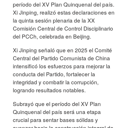
período del XV Plan Quinquenal del país.
Xi Jinping, realizó estas declaraciones en
la quinta sesión plenaria de la XX
Comisión Central de Control Disciplinario
del PCCh, celebrada en Beijing.
Xi Jinping señaló que en 2025 el Comité
Central del Partido Comunista de China
intensificó los esfuerzos para mejorar la
conducta del Partido, fortalecer la
integridad y combatir la corrupción,
logrando resultados notables.
Subrayó que el período del XV Plan
Quinquenal del país será una etapa
crucial para sentar bases sólidas y
avanzar hacia la construcción integral de