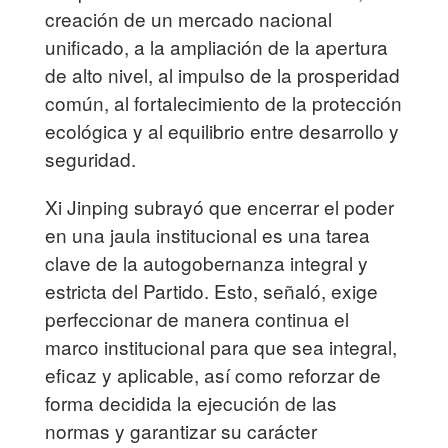
creación de un mercado nacional
unificado, a la ampliación de la apertura
de alto nivel, al impulso de la prosperidad
común, al fortalecimiento de la protección
ecológica y al equilibrio entre desarrollo y
seguridad.
Xi Jinping subrayó que encerrar el poder
en una jaula institucional es una tarea
clave de la autogobernanza integral y
estricta del Partido. Esto, señaló, exige
perfeccionar de manera continua el
marco institucional para que sea integral,
eficaz y aplicable, así como reforzar de
forma decidida la ejecución de las
normas y garantizar su carácter