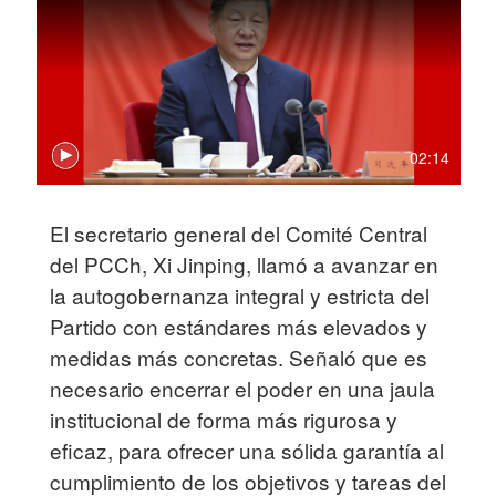
02:14
El secretario general del Comité Central
del PCCh, Xi Jinping, llamó a avanzar en
la autogobernanza integral y estricta del
Partido con estándares más elevados y
medidas más concretas. Señaló que es
necesario encerrar el poder en una jaula
institucional de forma más rigurosa y
eficaz, para ofrecer una sólida garantía al
cumplimiento de los objetivos y tareas del