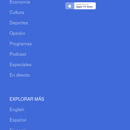
Economía
Cultura
Deportes
Opinión
Programas
Podcast
Especiales
En directo
EXPLORAR MÁS
English
Español
Français