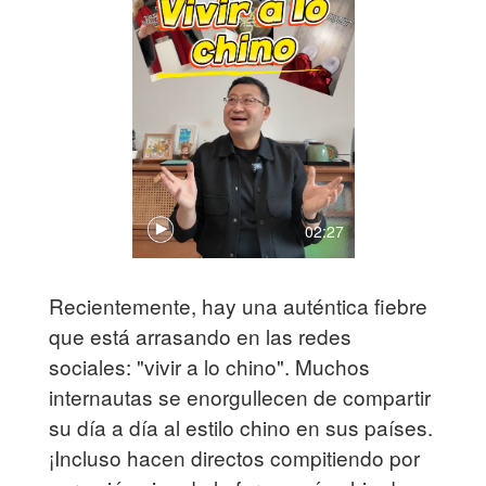
02:27
Recientemente, hay una auténtica fiebre
que está arrasando en las redes
sociales: "vivir a lo chino". Muchos
internautas se enorgullecen de compartir
su día a día al estilo chino en sus países.
¡Incluso hacen directos compitiendo por