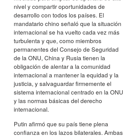
nivel y compartir oportunidades de
desarrollo con todos los países. El
mandatario chino señaló que la situación
internacional se ha vuelto cada vez más
turbulenta y que, como miembros
permanentes del Consejo de Seguridad
de la ONU, China y Rusia tienen la
obligación de alentar a la comunidad
internacional a mantener la equidad y la
justicia, y salvaguardar firmemente el
sistema internacional centrado en la ONU
y las normas básicas del derecho
internacional.
Putin afirmó que su país tiene plena
confianza en los lazos bilaterales. Ambas