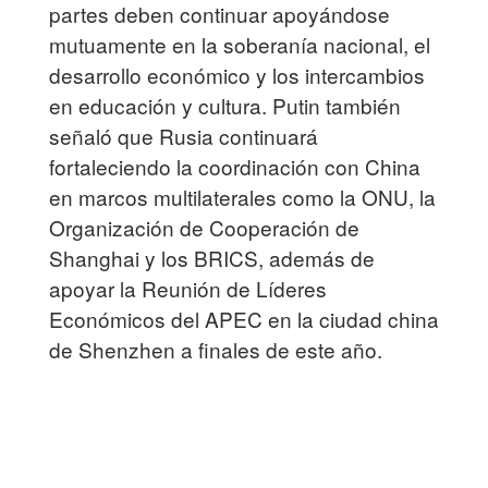
partes deben continuar apoyándose
mutuamente en la soberanía nacional, el
desarrollo económico y los intercambios
en educación y cultura. Putin también
señaló que Rusia continuará
fortaleciendo la coordinación con China
en marcos multilaterales como la ONU, la
Organización de Cooperación de
Shanghai y los BRICS, además de
apoyar la Reunión de Líderes
Económicos del APEC en la ciudad china
de Shenzhen a finales de este año.