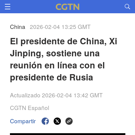
China
2026-02-04 13:25 GMT
El presidente de China, Xi 
Jinping, sostiene una 
reunión en línea con el 
presidente de Rusia
Actualizado 2026-02-04 13:42 GMT
CGTN Español
Compartir