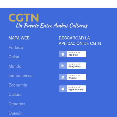
MAPA WEB
DESCARGAR LA
APLICACIÓN DE CGTN
Portada
China
Mundo
Iberoamérica
Economía
Cultura
Deportes
Opinión