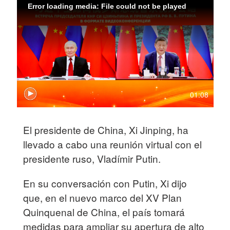
Error loading media: File could not be played
01:08
El presidente de China, Xi Jinping, ha
llevado a cabo una reunión virtual con el
presidente ruso, Vladímir Putin.
En su conversación con Putin, Xi dijo
que, en el nuevo marco del XV Plan
Quinquenal de China, el país tomará
medidas para ampliar su apertura de alto