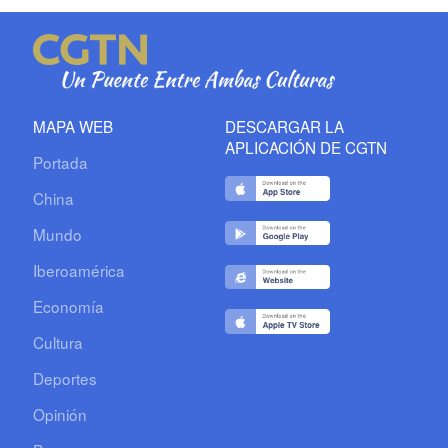
MAPA WEB
DESCARGAR LA
APLICACIÓN DE CGTN
Portada
China
Mundo
Iberoamérica
Economía
Cultura
Deportes
Opinión