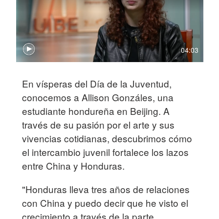
04:03
En vísperas del Día de la Juventud,
conocemos a Allison Gonzáles, una
estudiante hondureña en Beijing. A
través de su pasión por el arte y sus
vivencias cotidianas, descubrimos cómo
el intercambio juvenil fortalece los lazos
entre China y Honduras.
"Honduras lleva tres años de relaciones
con China y puedo decir que he visto el
crecimiento a través de la parte