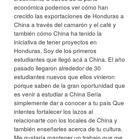
económica podemos ver cómo han
crecido las exportaciones de Honduras a
China a través del camarón y el café y
también cómo China ha tenido la
iniciativa de tener proyectos en
Honduras. Soy de los primeros
estudiantes que llegó acá a China. El año
pasado llegaron alrededor de 30
estudiantes nuevos que ellos vinieron
porque saben de la gran oportunidad que
es venir a estudiar a China Sería
simplemente dar a conocer a tu país Que
intentes fortalecer los lazos al
relacionarte con los locales de China y
también enseñarles acerca de tu cultura.
Me gustaría mantener un trabajo que me