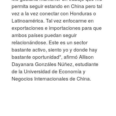
permita seguir estando en China pero tal
vez a la vez conectar con Honduras o
Latinoamérica. Tal vez enfocarme en
exportaciones e importaciones para que
ambos países puedan seguir
relacionándose. Este es un sector
bastante activo, siento yo y donde hay
bastante oportunidad", afirmó Allison
Dayanara Gonzáles Núñez, estudiante
de la Universidad de Economía y
Negocios Internacionales de China.