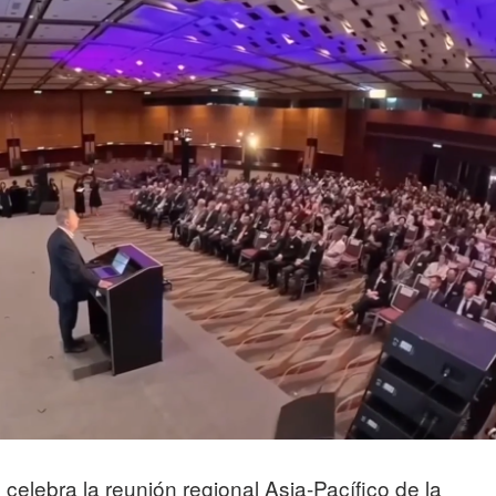
celebra la reunión regional Asia-Pacífico de la