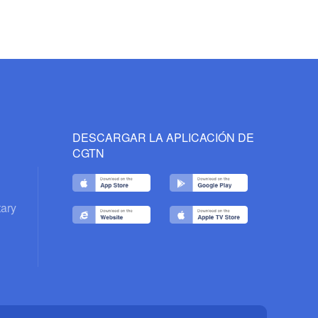
DESCARGAR LA APLICACIÓN DE
CGTN
ary