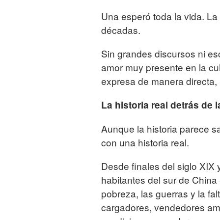
Una esperó toda la vida. La
décadas.
Sin grandes discursos ni es
amor muy presente en la cul
expresa de manera directa,
La historia real detrás de l
Aunque la historia parece 
con una historia real.
Desde finales del siglo XIX
habitantes del sur de China
pobreza, las guerras y la f
cargadores, vendedores ambu