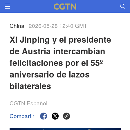
China
2026-05-28 12:40 GMT
Xi Jinping y el presidente 
de Austria intercambian 
felicitaciones por el 55º 
aniversario de lazos 
bilaterales
CGTN Español
Compartir