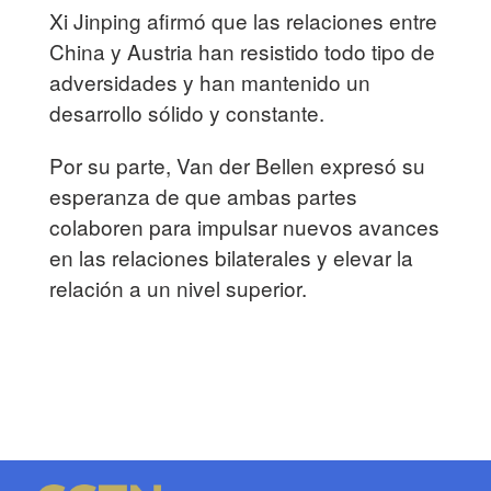
Xi Jinping afirmó que las relaciones entre
China y Austria han resistido todo tipo de
adversidades y han mantenido un
desarrollo sólido y constante.
Por su parte, Van der Bellen expresó su
esperanza de que ambas partes
colaboren para impulsar nuevos avances
en las relaciones bilaterales y elevar la
relación a un nivel superior.