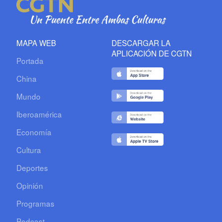
MAPA WEB
DESCARGAR LA
APLICACIÓN DE CGTN
Portada
China
Mundo
Iberoamérica
Economía
Cultura
Deportes
Opinión
Programas
Podcast