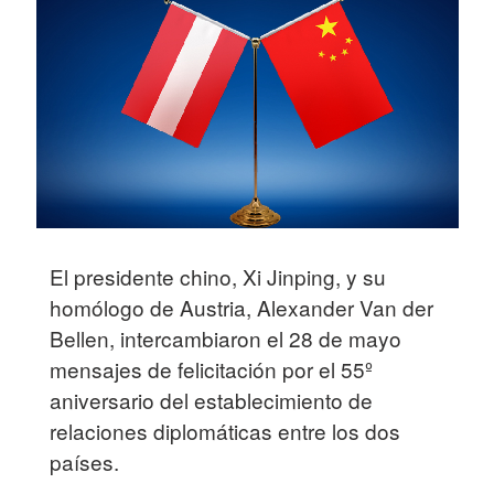
El presidente chino, Xi Jinping, y su
homólogo de Austria, Alexander Van der
Bellen, intercambiaron el 28 de mayo
mensajes de felicitación por el 55º
aniversario del establecimiento de
relaciones diplomáticas entre los dos
países.