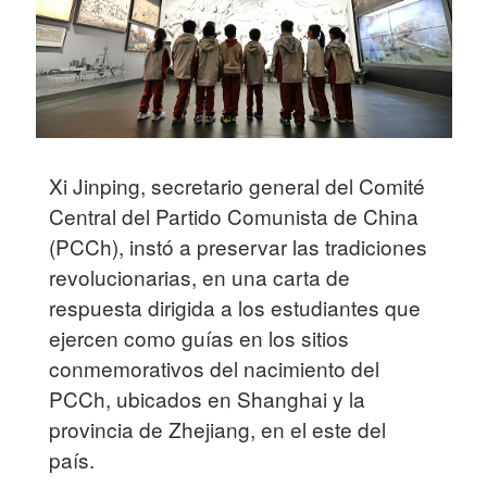
Xi Jinping, secretario general del Comité
Central del Partido Comunista de China
(PCCh), instó a preservar las tradiciones
revolucionarias, en una carta de
respuesta dirigida a los estudiantes que
ejercen como guías en los sitios
conmemorativos del nacimiento del
PCCh, ubicados en Shanghai y la
provincia de Zhejiang, en el este del
país.