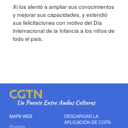
Xi los alentó a ampliar sus conocimientos
y mejorar sus capacidades, y extendió
sus felicitaciones con motivo del Día
Internacional de la Infancia a los niños de
todo el país.
MAPA WEB
DESCARGAR LA
APLICACIÓN DE CGTN
Portada