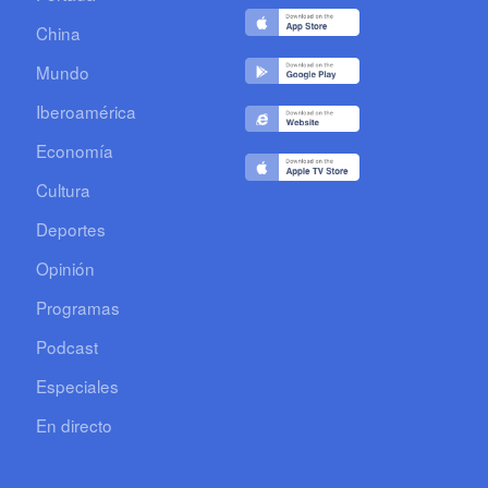
China
Mundo
Iberoamérica
Economía
Cultura
Deportes
Opinión
Programas
Podcast
Especiales
En directo