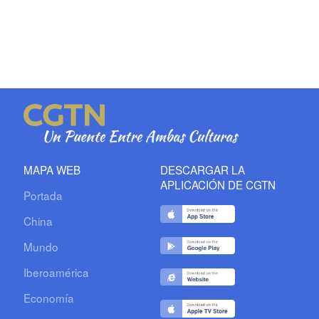
MAPA WEB
DESCARGAR LA
APLICACIÓN DE CGTN
Portada
China
Mundo
Iberoamérica
Economía