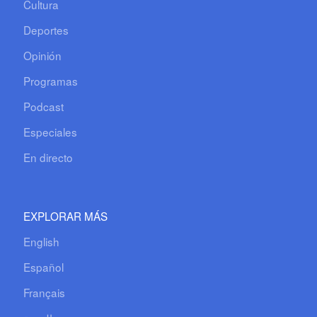
Cultura
Deportes
Opinión
Programas
Podcast
Especiales
En directo
EXPLORAR MÁS
English
Español
Français