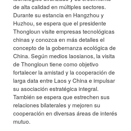
de alta calidad en múltiples sectores.
Durante su estancia en Hangzhou y
Huzhou, se espera que el presidente
Thongloun visite empresas tecnológicas
chinas y conozca en más detalles el
concepto de la gobernanza ecológica de
China. Según medios laosianos, la visita
de Thongloun tiene como objetivo
fortalecer la amistad y la cooperación de
larga data entre Laos y China e impulsar
su asociación estratégica integral.
También se espera que estrechen sus
relaciones bilaterales y mejoren su
cooperación en diversas áreas de interés
mutuo.