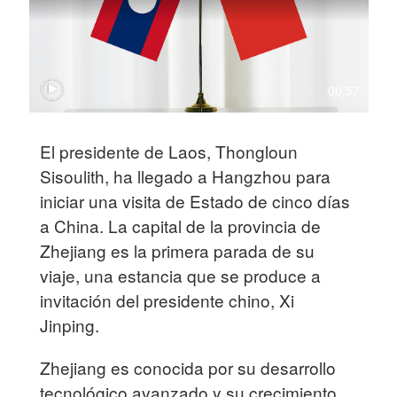
00:57
El presidente de Laos, Thongloun
Sisoulith, ha llegado a Hangzhou para
iniciar una visita de Estado de cinco días
a China. La capital de la provincia de
Zhejiang es la primera parada de su
viaje, una estancia que se produce a
invitación del presidente chino, Xi
Jinping.
Zhejiang es conocida por su desarrollo
tecnológico avanzado y su crecimiento