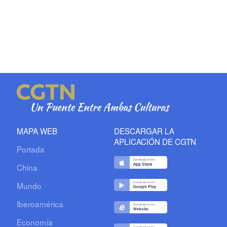
MAPA WEB
DESCARGAR LA
APLICACIÓN DE CGTN
Portada
China
Mundo
Iberoamérica
Economía