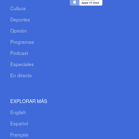
Cultura
Deportes
Opinión
Programas
Podcast
Especiales
En directo
EXPLORAR MÁS
English
Español
Français