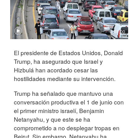
01:00
El presidente de Estados Unidos, Donald
Trump, ha asegurado que Israel y
Hizbulá han acordado cesar las
hostilidades mediante su intervención.
Trump ha señalado que mantuvo una
conversación productiva el 1 de junio con
el primer ministro israelí, Benjamin
Netanyahu, y que este se ha
comprometido a no desplegar tropas en
Beirut. Sin embargo, Netanyahu ha