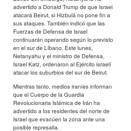
advertido a Donald Trump de que Israel
atacará Beirut, si Hizbulá no pone fin a
sus ataques. También indicó que las
Fuerzas de Defensa de Israel
continuarán operando según lo previsto
en el sur de Líbano. Este lunes,
Netanyahu y el ministro de Defensa,
Israel Katz, ordenaron al Ejército israelí
atacar los suburbios del sur de Beirut.
Mientras tanto, medios iraníes informan
que el Cuerpo de la Guardia
Revolucionaria Islámica de Irán ha
advertido a los residentes del norte de
Israel que evacúen la zona ante una
posible represalia.