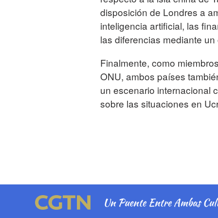
disposición de Londres a a
inteligencia artificial, las 
las diferencias mediante un 
Finalmente, como miembros
ONU, ambos países también 
un escenario internacional 
sobre las situaciones en Ucr