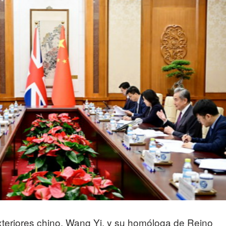
xteriores chino, Wang Yi, y su homóloga de Reino