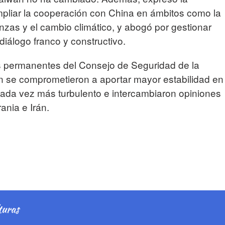
mpliar la cooperación con China en ámbitos como la
finanzas y el cambio climático, y abogó por gestionar
diálogo franco y constructivo.
 permanentes del Consejo de Seguridad de la
se comprometieron a aportar mayor estabilidad en
cada vez más turbulento e intercambiaron opiniones
ania e Irán.