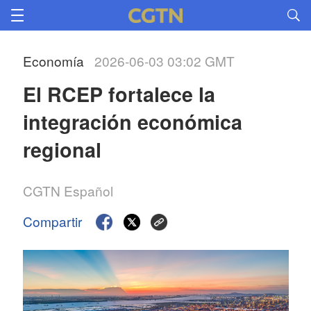
Economía
2026-06-03 03:02 GMT
El RCEP fortalece la 
integración económica 
regional
CGTN Español
Compartir