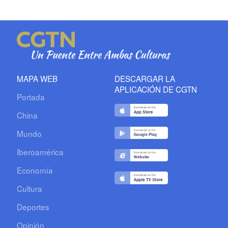
MAPA WEB
DESCARGAR LA
APLICACIÓN DE CGTN
Portada
China
Mundo
Iberoamérica
Economía
Cultura
Deportes
Opinión