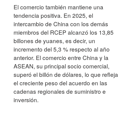
El comercio también mantiene una
tendencia positiva. En 2025, el
intercambio de China con los demás
miembros del RCEP alcanzó los 13,85
billones de yuanes, es decir, un
incremento del 5,3 % respecto al año
anterior. El comercio entre China y la
ASEAN, su principal socio comercial,
superó el billón de dólares, lo que refleja
el creciente peso del acuerdo en las
cadenas regionales de suministro e
inversión.