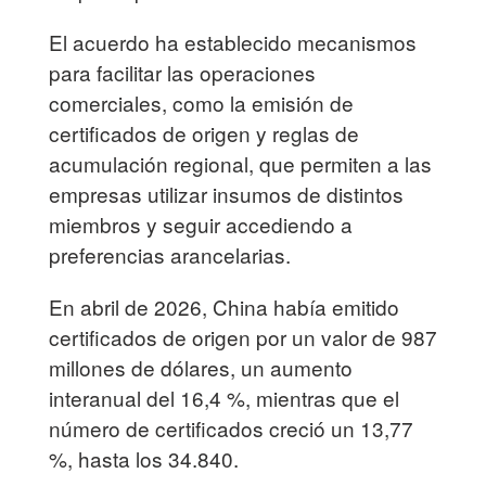
El acuerdo ha establecido mecanismos
para facilitar las operaciones
comerciales, como la emisión de
certificados de origen y reglas de
acumulación regional, que permiten a las
empresas utilizar insumos de distintos
miembros y seguir accediendo a
preferencias arancelarias.
En abril de 2026, China había emitido
certificados de origen por un valor de 987
millones de dólares, un aumento
interanual del 16,4 %, mientras que el
número de certificados creció un 13,77
%, hasta los 34.840.