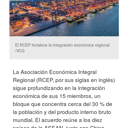
El RCEP fortalece la integración económica regional.
/VCG
La Asociación Económica Integral
Regional (RCEP, por sus siglas en inglés)
sigue profundizando en la integración
económica de sus 15 miembros, un
bloque que concentra cerca del 30 % de
la población y del producto interno bruto
mundial. El acuerdo reúne a los diez
países de la ASEAN, junto con China,