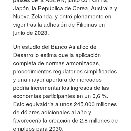
Japón, la República de Corea, Australia y
Nueva Zelanda, y entró plenamente en
vigor tras la adhesión de Filipinas en
junio de 2023.
Un estudio del Banco Asiático de
Desarrollo estima que la aplicación
completa de normas armonizadas,
procedimientos regulatorios simplificados
y una mayor apertura de mercados
podría incrementar los ingresos de las
economías participantes en un 0,6 %.
Esto equivaldría a unos 245.000 millones
de dólares adicionales al año y
favorecería la creación de 2,8 millones de
empleos para 2030.