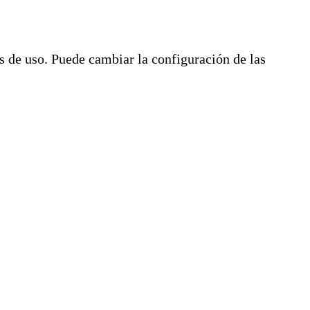
os de uso. Puede cambiar la configuración de las