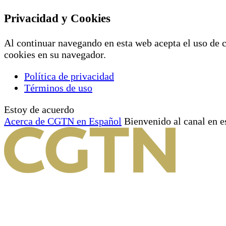
Privacidad y Cookies
Al continuar navegando en esta web acepta el uso de c
cookies en su navegador.
Política de privacidad
Términos de uso
Estoy de acuerdo
Acerca de CGTN en Español
Bienvenido al canal en e