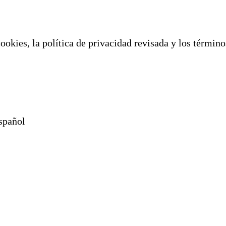
ookies, la política de privacidad revisada y los términ
spañol