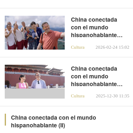
China conectada
con el mundo
hispanohablante
(IV)
Cultura
2026-02-24 15:02
China conectada
con el mundo
hispanohablante
(III)
Cultura
2025-12-30 11:35
China conectada con el mundo
hispanohablante (II)