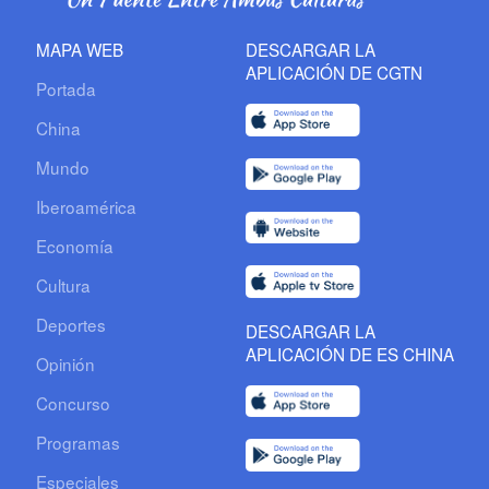
MAPA WEB
DESCARGAR LA
APLICACIÓN DE CGTN
Portada
China
Mundo
Iberoamérica
Economía
Cultura
Deportes
DESCARGAR LA
APLICACIÓN DE ES CHINA
Opinión
Concurso
Programas
Especiales