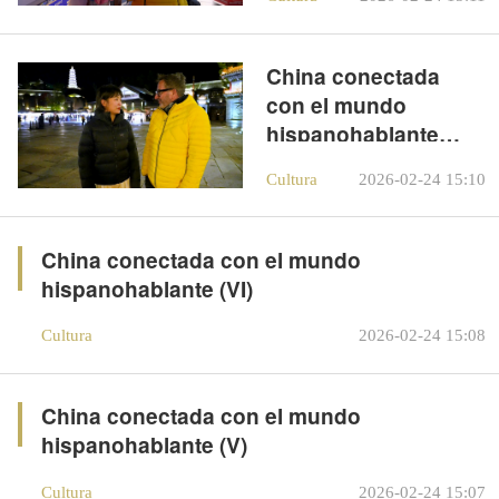
China conectada
con el mundo
hispanohablante
(VII)
Cultura
2026-02-24 15:10
China conectada con el mundo
hispanohablante (VI)
Cultura
2026-02-24 15:08
China conectada con el mundo
hispanohablante (V)
Cultura
2026-02-24 15:07