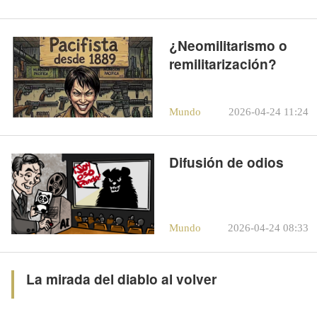
¿Neomilitarismo o
remilitarización?
Mundo
2026-04-24 11:24
Difusión de odios
Mundo
2026-04-24 08:33
La mirada del diablo al volver