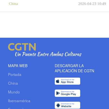
China
2026-04-23 10:49
MAPA WEB
DESCARGAR LA
APLICACIÓN DE CGTN
Portada
China
Mundo
Iberoamérica