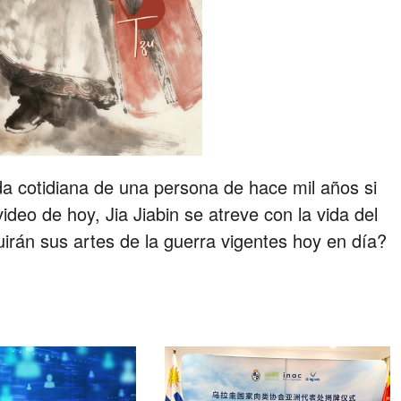
a cotidiana de una persona de hace mil años si
ideo de hoy, Jia Jiabin se atreve con la vida del
uirán sus artes de la guerra vigentes hoy en día?