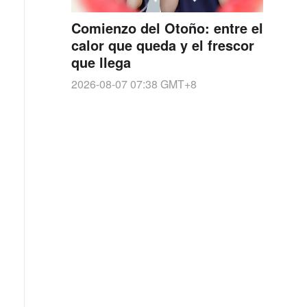
Comienzo del Otoño: entre el
calor que queda y el frescor
que llega
2026-08-07 07:38
GMT+8