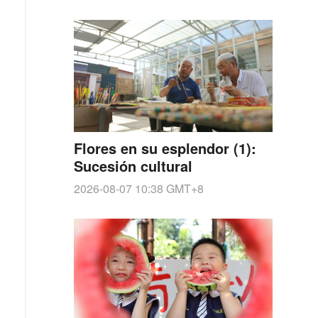
Flores en su esplendor (1):
Sucesión cultural
2026-08-07 10:38
GMT+8